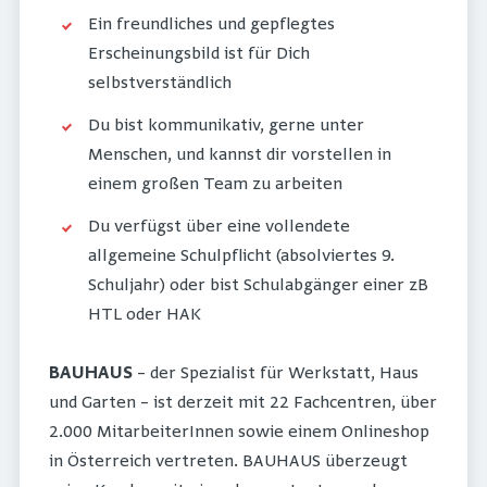
Ein freundliches und gepflegtes
Erscheinungsbild ist für Dich
selbstverständlich
Du bist kommunikativ, gerne unter
Menschen, und kannst dir vorstellen in
einem großen Team zu arbeiten
Du verfügst über eine vollendete
allgemeine Schulpflicht (absolviertes 9.
Schuljahr) oder bist Schulabgänger einer zB
HTL oder HAK
BAUHAUS
– der Spezialist für Werkstatt, Haus
und Garten – ist derzeit mit 22 Fachcentren, über
2.000 MitarbeiterInnen sowie einem Onlineshop
in Österreich vertreten. BAUHAUS überzeugt