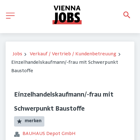
Jobs
Verkauf / Vertrieb / Kundenbetreuung
Einzelhandelskaufmann/-frau mit Schwerpunkt
Baustoffe
Einzelhandelskaufmann/-frau mit
Schwerpunkt Baustoffe
merken
BAUHAUS Depot GmbH