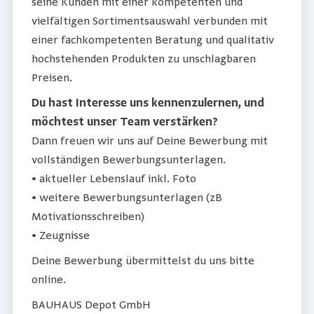
seine Kunden mit einer kompetenten und
vielfältigen Sortimentsauswahl verbunden mit
einer fachkompetenten Beratung und qualitativ
hochstehenden Produkten zu unschlagbaren
Preisen.
Du hast Interesse uns kennenzulernen, und
möchtest unser Team verstärken?
Dann freuen wir uns auf Deine Bewerbung mit
vollständigen Bewerbungsunterlagen.
• aktueller Lebenslauf inkl. Foto
• weitere Bewerbungsunterlagen (zB
Motivationsschreiben)
• Zeugnisse
Deine Bewerbung übermittelst du uns bitte
online.
BAUHAUS Depot GmbH