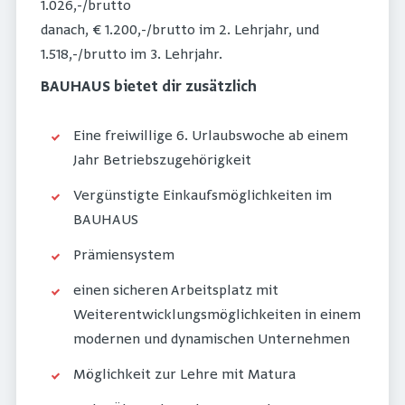
1.026,-/brutto
danach, € 1.200,-/brutto im 2. Lehrjahr, und
1.518,-/brutto im 3. Lehrjahr.
BAUHAUS bietet dir zusätzlich
Eine freiwillige 6. Urlaubswoche ab einem
Jahr Betriebszugehörigkeit
Vergünstigte Einkaufsmöglichkeiten im
BAUHAUS
Prämiensystem
einen sicheren Arbeitsplatz mit
Weiterentwicklungsmöglichkeiten in einem
modernen und dynamischen Unternehmen
Möglichkeit zur Lehre mit Matura