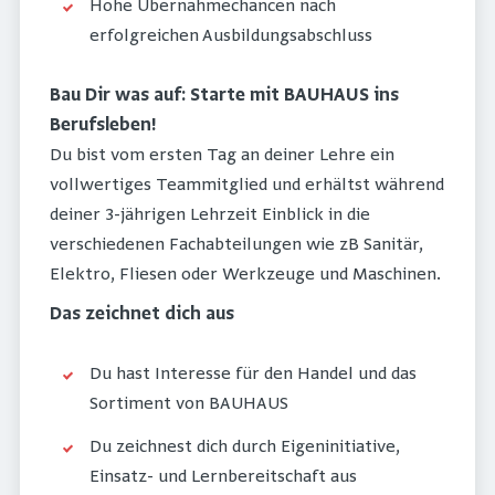
Hohe Übernahmechancen nach
erfolgreichen Ausbildungsabschluss
Bau Dir was auf: Starte mit BAUHAUS ins
Berufsleben!
Du bist vom ersten Tag an deiner Lehre ein
vollwertiges Teammitglied und erhältst während
deiner 3-jährigen Lehrzeit Einblick in die
verschiedenen Fachabteilungen wie zB Sanitär,
Elektro, Fliesen oder Werkzeuge und Maschinen.
Das zeichnet dich aus
Du hast Interesse für den Handel und das
Sortiment von BAUHAUS
Du zeichnest dich durch Eigeninitiative,
Einsatz- und Lernbereitschaft aus