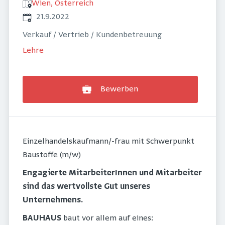
Wien, Österreich
Veröffentlicht
:
21.9.2022
Verkauf / Vertrieb / Kundenbetreuung
Lehre
Bewerben
Einzelhandelskaufmann/-frau mit Schwerpunkt
Baustoffe (m/w)
Engagierte MitarbeiterInnen und Mitarbeiter
sind das wertvollste Gut unseres
Unternehmens.
BAUHAUS
baut vor allem auf eines: