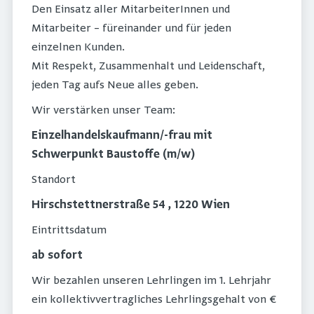
Den Einsatz aller MitarbeiterInnen und
Mitarbeiter – füreinander und für jeden
einzelnen Kunden.
Mit Respekt, Zusammenhalt und Leidenschaft,
jeden Tag aufs Neue alles geben.
Wir verstärken unser Team:
Einzelhandelskaufmann/-frau mit
Schwerpunkt Baustoffe (m/w)
Standort
Hirschstettnerstraße 54 , 1220 Wien
Eintrittsdatum
ab sofort
Wir bezahlen unseren Lehrlingen im 1. Lehrjahr
ein kollektivvertragliches Lehrlingsgehalt von €