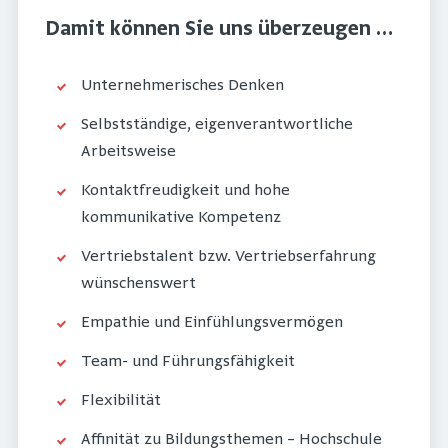
Damit können Sie uns überzeugen …
Unternehmerisches Denken
Selbstständige, eigenverantwortliche
Arbeitsweise
Kontaktfreudigkeit und hohe
kommunikative Kompetenz
Vertriebstalent bzw. Vertriebserfahrung
wünschenswert
Empathie und Einfühlungsvermögen
Team- und Führungsfähigkeit
Flexibilität
Affinität zu Bildungsthemen – Hochschule