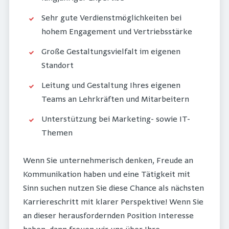
Sehr gute Verdienstmöglichkeiten bei
hohem Engagement und Vertriebsstärke
Große Gestaltungsvielfalt im eigenen
Standort
Leitung und Gestaltung Ihres eigenen
Teams an Lehrkräften und Mitarbeitern
Unterstützung bei Marketing- sowie IT-
Themen
Wenn Sie unternehmerisch denken, Freude an
Kommunikation haben und eine Tätigkeit mit
Sinn suchen nutzen Sie diese Chance als nächsten
Karriereschritt mit klarer Perspektive! Wenn Sie
an dieser herausfordernden Position Interesse