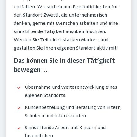
entfalten. Wir suchen nun Persönlichkeiten für
den Standort Zwettl, die unternehmerisch
denken, gerne mit Menschen arbeiten und eine
sinnstiftende Tätigkeit ausüben möchten.
Werden Sie Teil einer starken Marke – und
gestalten Sie Ihren eigenen Standort aktiv mit!
Das können Sie in dieser Tätigkeit
bewegen …
Übernahme und Weiterentwicklung eines
eigenen Standorts
Kundenbetreuung und Beratung von Eltern,
Schülern und Interessenten
Sinnstiftende Arbeit mit Kindern und
Jugendlichen