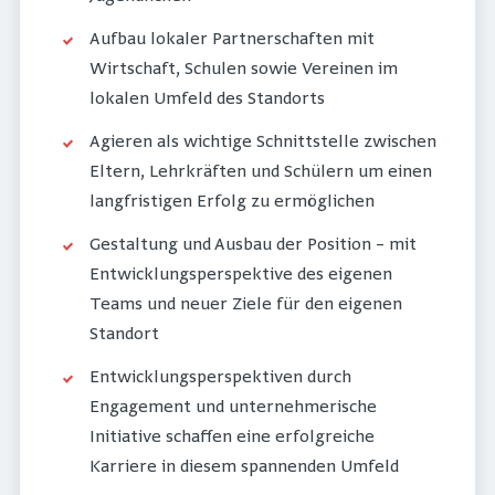
Aufbau lokaler Partnerschaften mit
Wirtschaft, Schulen sowie Vereinen im
lokalen Umfeld des Standorts
Agieren als wichtige Schnittstelle zwischen
Eltern, Lehrkräften und Schülern um einen
langfristigen Erfolg zu ermöglichen
Gestaltung und Ausbau der Position – mit
Entwicklungsperspektive des eigenen
Teams und neuer Ziele für den eigenen
Standort
Entwicklungsperspektiven durch
Engagement und unternehmerische
Initiative schaffen eine erfolgreiche
Karriere in diesem spannenden Umfeld