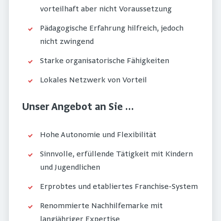
vorteilhaft aber nicht Voraussetzung
Pädagogische Erfahrung hilfreich, jedoch
nicht zwingend
Starke organisatorische Fähigkeiten
Lokales Netzwerk von Vorteil
Unser Angebot an Sie …
Hohe Autonomie und Flexibilität
Sinnvolle, erfüllende Tätigkeit mit Kindern
und Jugendlichen
Erprobtes und etabliertes Franchise-System
Renommierte Nachhilfemarke mit
langjähriger Expertise