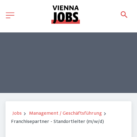
Jobs
Management / Geschäftsführung
Franchisepartner - Standortleiter (m/w/d)