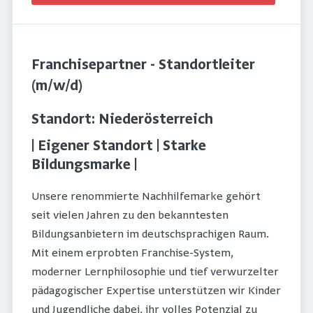
Franchisepartner - Standortleiter
(m/w/d)
Standort: Niederösterreich
| Eigener Standort | Starke
Bildungsmarke |
Unsere renommierte Nachhilfemarke gehört
seit vielen Jahren zu den bekanntesten
Bildungsanbietern im deutschsprachigen Raum.
Mit einem erprobten Franchise-System,
moderner Lernphilosophie und tief verwurzelter
pädagogischer Expertise unterstützen wir Kinder
und Jugendliche dabei, ihr volles Potenzial zu