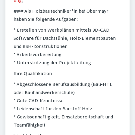
ung
)
### Als Holzbautechniker*in bei Obermayr
haben Sie folgende Aufgaben:
* Erstellen von Werkplänen mittels 3D-CAD
Software für Dachstühle, Holz-Elementbauten
und BSH-Konstruktionen
* Arbeitsvorbereitung
* Unterstützung der Projektleitung
Ihre Qualifikation
* Abgeschlossene Berufsausbildung (Bau-HTL
oder Bauhandwerkerschule)
* Gute CAD-Kenntnisse
* Leidenschaft für den Baustoff Holz
* Gewissenhaftigkeit, Einsatzbereitschaft und
Teamfähigkeit