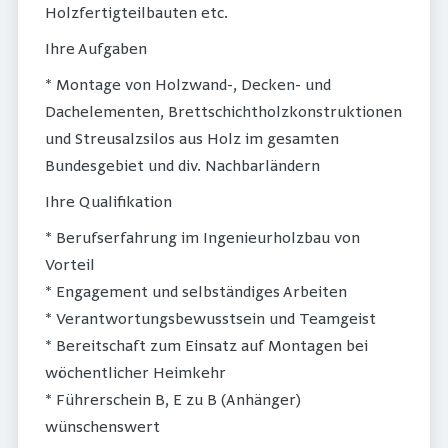
Holzfertigteilbauten etc.
Ihre Aufgaben
* Montage von Holzwand-, Decken- und
Dachelementen, Brettschichtholzkonstruktionen
und Streusalzsilos aus Holz im gesamten
Bundesgebiet und div. Nachbarländern
Ihre Qualifikation
* Berufserfahrung im Ingenieurholzbau von
Vorteil
* Engagement und selbständiges Arbeiten
* Verantwortungsbewusstsein und Teamgeist
* Bereitschaft zum Einsatz auf Montagen bei
wöchentlicher Heimkehr
* Führerschein B, E zu B (Anhänger)
wünschenswert