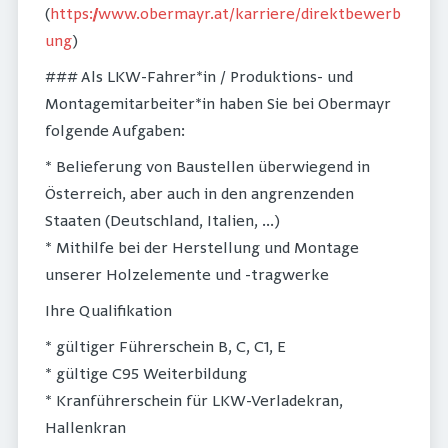
(
https://www.obermayr.at/karriere/direktbewerb
ung
)
### Als LKW-Fahrer*in / Produktions- und
Montagemitarbeiter*in haben Sie bei Obermayr
folgende Aufgaben:
* Belieferung von Baustellen überwiegend in
Österreich, aber auch in den angrenzenden
Staaten (Deutschland, Italien, ...)
* Mithilfe bei der Herstellung und Montage
unserer Holzelemente und -tragwerke
Ihre Qualifikation
* gültiger Führerschein B, C, C1, E
* gültige C95 Weiterbildung
* Kranführerschein für LKW-Verladekran,
Hallenkran