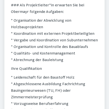
### Als Projektleiter*in erwarten Sie bei
Obermayr folgende Aufgaben:
* Organisation der Abwicklung von
Holzbauprojekten
* Koordination mit externen Projektbeteiligten
* Vergabe und Koordination von Subunternehmen
* Organisation und Kontrolle des Bauablaufs
* Qualitäts- und Kostenmanagement
* Abrechnung der Bauleistung
Ihre Qualifikation
* Leidenschaft für den Baustoff Holz
* Abgeschlossene Ausbildung Fachrichtung
Bauingenieurwesen (TU, FH) oder
Zimmermeisterprüfung
* Vorzugsweise Berufserfahrung