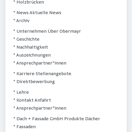
* Holzbrücken
* News Aktuelle News
* Archiv
* Unternehmen Über Obermayr
* Geschichte
* Nachhaltigkeit
* Auszeichnungen
* Ansprechpartner*innen
* Karriere Stellenangebote
* Direktbewerbung
* Lehre
* Kontakt Anfahrt
* Ansprechpartner*innen
* Dach + Fassade GmbH Produkte Dächer
* Fassaden