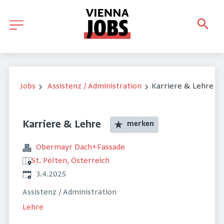
Jobs
Assistenz / Administration
Karriere & Lehre
Karriere & Lehre
merken
Obermayr Dach+Fassade
St. Pölten, Österreich
Veröffentlicht
:
3.4.2025
Assistenz / Administration
Lehre