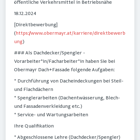
öffentliche Verkehrsmittel in Betriebsnähe
18.12.2024
[Direktbewerbung]
(
https://www.obermayr.at/karriere/direktbewerb
ung
)
### Als Dachdecker/Spengler -
Vorarbeiter*in/Facharbeiter*in haben Sie bei
Obermayr Dach+Fassade folgende Aufgaben:
* Durchführung von Dacheindeckungen bei Steil-
und Flachdächern
* Spenglerarbeiten (Dachentwässerung, Blech-
und Fassadenverkleidung etc.)
* Service- und Wartungsarbeiten
Ihre Qualifikation
* Abgeschlossene Lehre (Dachdecker/Spengler)