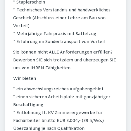
* Staplerschein
* Technisches Verständnis und handwerkliches
Geschick (Abschluss einer Lehre am Bau von
Vorteil)
* Mehrjährige Fahrpraxis mit Sattelzug
* Erfahrung im Sondertransport von Vorteil
Sie können nicht ALLE Anforderungen erfüllen?
Bewerben SIE sich trotzdem und überzeugen SIE
uns von IHREN Fähigkeiten.
Wir bieten
* ein abwechslungsreiches Aufgabengebiet
* einen sicheren Arbeitsplatz mit ganzjähriger
Beschäftigung
* Entlohnung lt. KV Zimmerergewerbe für
Facharbeiter brutto EUR 3.004,- (39 h/Wo.)
Überzahlung je nach Qualifikation