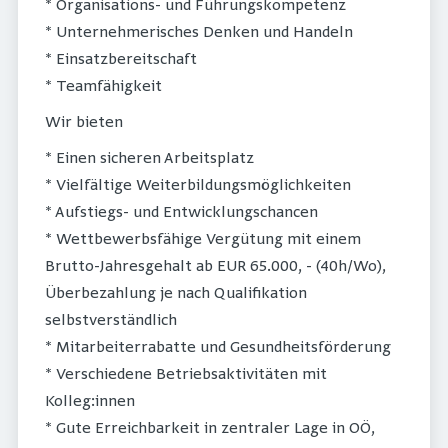
* Organisations- und Führungskompetenz
* Unternehmerisches Denken und Handeln
* Einsatzbereitschaft
* Teamfähigkeit
Wir bieten
* Einen sicheren Arbeitsplatz
* Vielfältige Weiterbildungsmöglichkeiten
* Aufstiegs- und Entwicklungschancen
* Wettbewerbsfähige Vergütung mit einem
Brutto-Jahresgehalt ab EUR 65.000, - (40h/Wo),
Überbezahlung je nach Qualifikation
selbstverständlich
* Mitarbeiterrabatte und Gesundheitsförderung
* Verschiedene Betriebsaktivitäten mit
Kolleg:innen
* Gute Erreichbarkeit in zentraler Lage in OÖ,