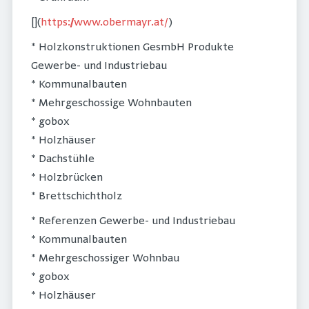
[](
https://www.obermayr.at/
)
* Holzkonstruktionen GesmbH Produkte
Gewerbe- und Industriebau
* Kommunalbauten
* Mehrgeschossige Wohnbauten
* gobox
* Holzhäuser
* Dachstühle
* Holzbrücken
* Brettschichtholz
* Referenzen Gewerbe- und Industriebau
* Kommunalbauten
* Mehrgeschossiger Wohnbau
* gobox
* Holzhäuser