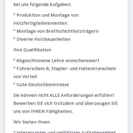
bei uns folgende Aufgaben:
* Produktion und Montage von
Holzfertigteilelementen
* Montage von Brettschichtholzträgern
* Diverse Holzbauarbeiten
Ihre Qualifikation
* Abgeschlossene Lehre wünschenswert
* Führerschein B, Stapler- und Hallenkranschein
von Vorteil
* Gute Deutschkenntnisse
Sie können nicht ALLE Anforderungen erfüllen?
Bewerben SIE sich trotzdem und überzeugen SIE
uns von IHREN Fähigkeiten.
Wir bieten Ihnen