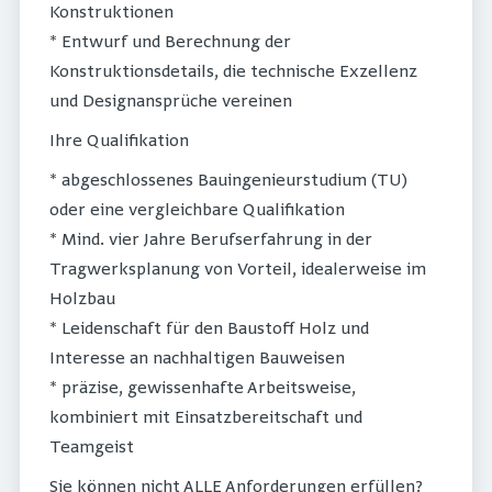
Konstruktionen
* Entwurf und Berechnung der
Konstruktionsdetails, die technische Exzellenz
und Designansprüche vereinen
Ihre Qualifikation
* abgeschlossenes Bauingenieurstudium (TU)
oder eine vergleichbare Qualifikation
* Mind. vier Jahre Berufserfahrung in der
Tragwerksplanung von Vorteil, idealerweise im
Holzbau
* Leidenschaft für den Baustoff Holz und
Interesse an nachhaltigen Bauweisen
* präzise, gewissenhafte Arbeitsweise,
kombiniert mit Einsatzbereitschaft und
Teamgeist
Sie können nicht ALLE Anforderungen erfüllen?