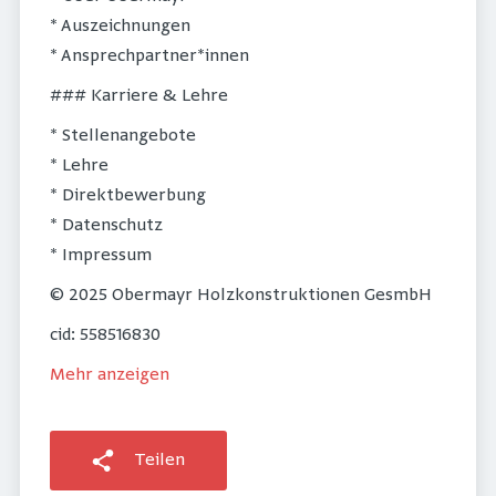
* Auszeichnungen
* Ansprechpartner*innen
### Karriere & Lehre
* Stellenangebote
* Lehre
* Direktbewerbung
* Datenschutz
* Impressum
© 2025 Obermayr Holzkonstruktionen GesmbH
cid: 558516830
Mehr anzeigen
Teilen