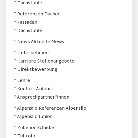
* Dachstühle
* Referenzen Dächer
* Fassaden
* Dachstühle
* News Aktuelle News
* Unternehmen
* Karriere Stellenangebote
* Direktbewerbung
* Lehre
* Kontakt Anfahrt
* Ansprechpartner*innen
* Alpensilo Referenzen Alpensilo
* Alpensilo Junior
* Zubehör Schieber
* Füllrohr