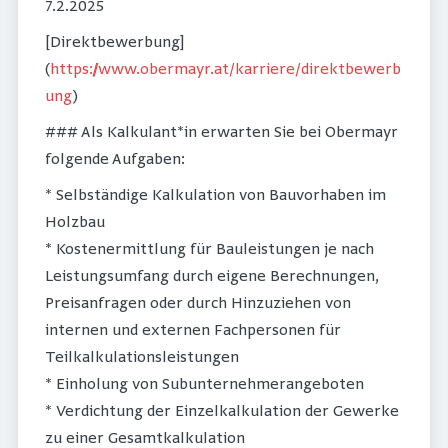
7.2.2025
[Direktbewerbung]
(
https://www.obermayr.at/karriere/direktbewerb
ung
)
### Als Kalkulant*in erwarten Sie bei Obermayr
folgende Aufgaben:
* Selbständige Kalkulation von Bauvorhaben im
Holzbau
* Kostenermittlung für Bauleistungen je nach
Leistungsumfang durch eigene Berechnungen,
Preisanfragen oder durch Hinzuziehen von
internen und externen Fachpersonen für
Teilkalkulationsleistungen
* Einholung von Subunternehmerangeboten
* Verdichtung der Einzelkalkulation der Gewerke
zu einer Gesamtkalkulation