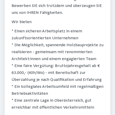
Bewerben SIE sich trotzdem und überzeugen SIE
uns von IHREN Fähigkeiten.
Wir bieten
* Einen sicheren Arbeitsplatz in einem
zukunftsorientierten Unternehmen
* Die Möglichkeit, spannende Holzbauprojekte zu
realisieren - gemeinsam mit renommierten
Architekt:innen und einem engagierten Team
* Eine faire Vergütung: Bruttojahresgehalt ab €
63.000,- (40h/Wo) - mit Bereitschaft zur
Überzahlung je nach Qualifikation und Erfahrung
* Ein kollegiales Arbeitsumfeld mit regelmäßigen
Betriebsaktivitäten
* Eine zentrale Lage in Oberösterreich, gut
erreichbar mit öffentlichen Verkehrsmitteln