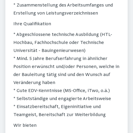
* Zusammenstellung des Arbeitsumfanges und
Erstellung von Leistungsverzeichnissen
Ihre Qualifikation
* Abgeschlossene technische Ausbildung (HTL-
Hochbau, Fachhochschule oder Technische
Universität - Bauingenieurwesen)
* Mind. 5 Jahre Berufserfahrung in ähnlicher
Position erwünscht und/oder Personen, welche in
der Bauleitung tätig sind und den Wunsch auf
Veränderung haben
* Gute EDV-Kenntnisse (MS-Office, iTwo, o.ä.)
* Selbstständige und engagierte Arbeitsweise
* Einsatzbereitschaft, Eigeninitiative und
Teamgeist, Bereitschaft zur Weiterbildung
Wir bieten