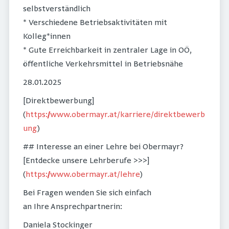
selbstverständlich
* Verschiedene Betriebsaktivitäten mit
Kolleg*innen
* Gute Erreichbarkeit in zentraler Lage in OÖ,
öffentliche Verkehrsmittel in Betriebsnähe
28.01.2025
[Direktbewerbung]
(
https://www.obermayr.at/karriere/direktbewerb
ung
)
## Interesse an einer Lehre bei Obermayr?
[Entdecke unsere Lehrberufe >>>]
(
https://www.obermayr.at/lehre
)
Bei Fragen wenden Sie sich einfach
an Ihre Ansprechpartnerin:
Daniela Stockinger