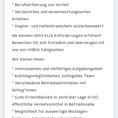
* Berufserfahrung von Vorteil
* Verlässliches und verantwortungsvolles
Arbeiten
* Stapler- und Hallenkranschein wünschenswert
Sie können nicht ALLE Anforderungen erfüllen?
Bewerben SIE sich trotzdem und überzeugen SIE
uns von IHREN Fähigkeiten.
Wir bieten Ihnen
* Interessantes und vielfältiges Aufgabengebiet
* Aufstiegsmöglichkeiten, kollegiales Team
* Verschiedene Betriebsaktivitäten mit
Kolleg*innen
* Gute Erreichbarkeit in zentraler Lage in OÖ,
öffentliche Verkehrsmittel in Betriebsnähe
* Möglichkeit für auswertige Montagen