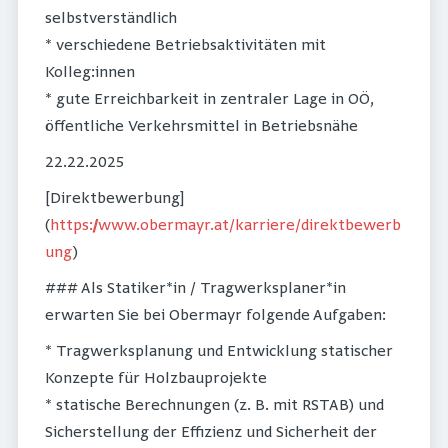
selbstverständlich
* verschiedene Betriebsaktivitäten mit
Kolleg:innen
* gute Erreichbarkeit in zentraler Lage in OÖ,
öffentliche Verkehrsmittel in Betriebsnähe
22.22.2025
[Direktbewerbung]
(
https://www.obermayr.at/karriere/direktbewerb
ung
)
### Als Statiker*in / Tragwerksplaner*in
erwarten Sie bei Obermayr folgende Aufgaben:
* Tragwerksplanung und Entwicklung statischer
Konzepte für Holzbauprojekte
* statische Berechnungen (z. B. mit RSTAB) und
Sicherstellung der Effizienz und Sicherheit der