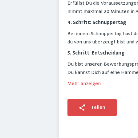
Erfüllst Du die Voraussetzungen
nimmt maximal 20 Minuten in A
4. Schritt: Schnuppertag
Bei einem Schnuppertag hast d
du von uns überzeugt bist und 
5. Schritt: Entscheidung
Du bist unseren Bewerbungspro
Du kannst Dich auf eine Hamme
Mehr anzeigen
Teilen