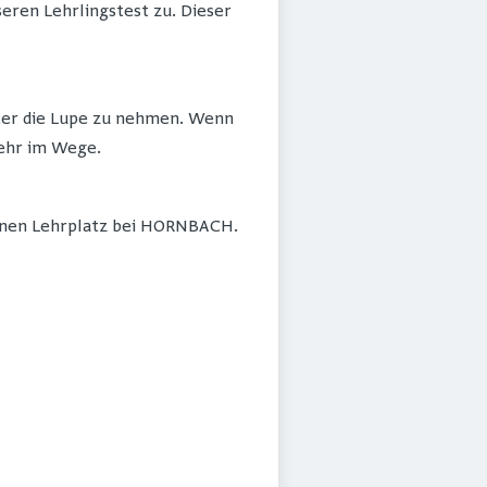
seren Lehrlingstest zu. Dieser
ter die Lupe zu nehmen. Wenn
mehr im Wege.
einen Lehrplatz bei HORNBACH.