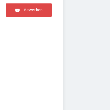
Bewerben