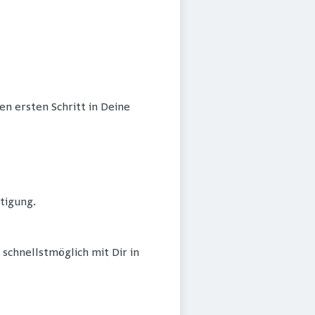
n ersten Schritt in Deine
tigung.
schnellstmöglich mit Dir in