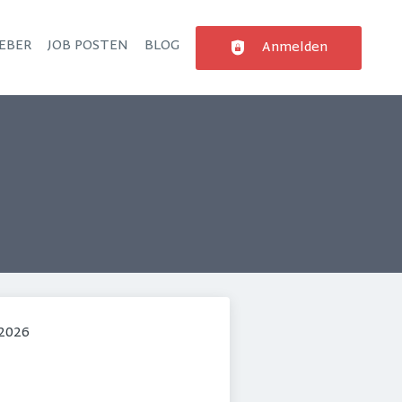
EBER
JOB POSTEN
BLOG
Anmelden
 2026