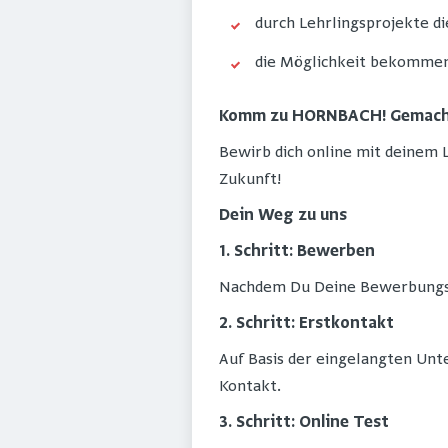
durch Lehrlingsprojekte 
die Möglichkeit bekommen
Komm zu HORNBACH! Gemach
Bewirb dich online mit deinem 
Zukunft!
Dein Weg zu uns
1. Schritt: Bewerben
Nachdem Du Deine Bewerbungsun
2. Schritt: Erstkontakt
Auf Basis der eingelangten Unte
Kontakt.
3. Schritt: Online Test