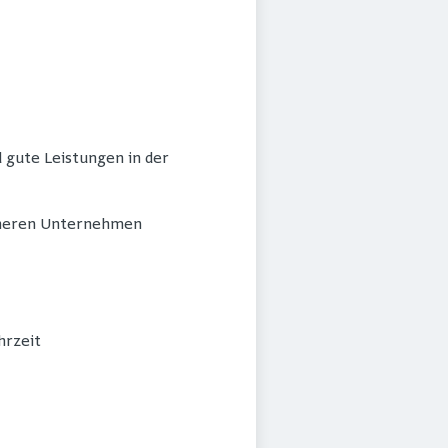
 gute Leistungen in der
icheren Unternehmen
hrzeit