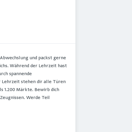
t Abwechslung und packst gerne
eichs. Während der Lehrzeit hast
durch spannende
Lehrzeit stehen dir alle Türen
ls 1.200 Märkte. Bewirb dich
 Zeugnissen. Werde Teil