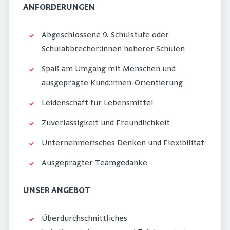
ANFORDERUNGEN
Abgeschlossene 9. Schulstufe oder
Schulabbrecher:innen höherer Schulen
Spaß am Umgang mit Menschen und
ausgeprägte Kund:innen-Orientierung
Leidenschaft für Lebensmittel
Zuverlässigkeit und Freundlichkeit
Unternehmerisches Denken und Flexibilität
Ausgeprägter Teamgedanke
UNSER ANGEBOT
Überdurchschnittliches