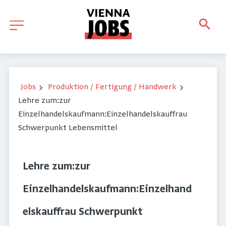
Jobs
Produktion / Fertigung / Handwerk
Lehre zum:zur
Einzelhandelskaufmann:Einzelhandelskauffrau
Schwerpunkt Lebensmittel
Lehre zum:zur
Einzelhandelskaufmann:Einzelhand
elskauffrau Schwerpunkt