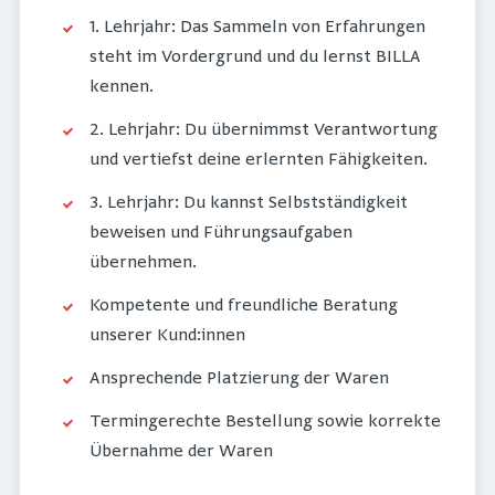
1. Lehrjahr: Das Sammeln von Erfahrungen
steht im Vordergrund und du lernst BILLA
kennen.
2. Lehrjahr: Du übernimmst Verantwortung
und vertiefst deine erlernten Fähigkeiten.
3. Lehrjahr: Du kannst Selbstständigkeit
beweisen und Führungsaufgaben
übernehmen.
Kompetente und freundliche Beratung
unserer Kund:innen
Ansprechende Platzierung der Waren
Termingerechte Bestellung sowie korrekte
Übernahme der Waren