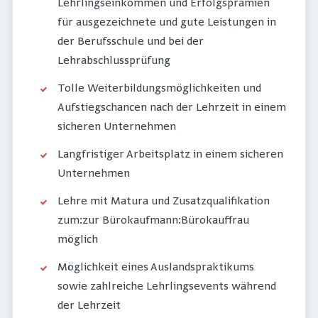
Lehrlingseinkommen und Erfolgsprämien
für ausgezeichnete und gute Leistungen in
der Berufsschule und bei der
Lehrabschlussprüfung
Tolle Weiterbildungsmöglichkeiten und
Aufstiegschancen nach der Lehrzeit in einem
sicheren Unternehmen
Langfristiger Arbeitsplatz in einem sicheren
Unternehmen
Lehre mit Matura und Zusatzqualifikation
zum:zur Bürokaufmann:Bürokauffrau
möglich
Möglichkeit eines Auslandspraktikums
sowie zahlreiche Lehrlingsevents während
der Lehrzeit