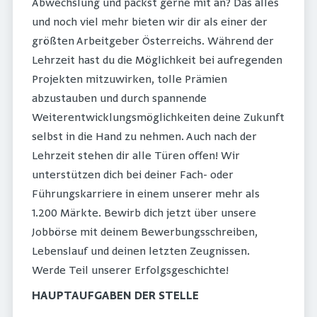
Abwechslung und packst gerne mit an? Das alles
und noch viel mehr bieten wir dir als einer der
größten Arbeitgeber Österreichs. Während der
Lehrzeit hast du die Möglichkeit bei aufregenden
Projekten mitzuwirken, tolle Prämien
abzustauben und durch spannende
Weiterentwicklungsmöglichkeiten deine Zukunft
selbst in die Hand zu nehmen. Auch nach der
Lehrzeit stehen dir alle Türen offen! Wir
unterstützen dich bei deiner Fach- oder
Führungskarriere in einem unserer mehr als
1.200 Märkte. Bewirb dich jetzt über unsere
Jobbörse mit deinem Bewerbungsschreiben,
Lebenslauf und deinen letzten Zeugnissen.
Werde Teil unserer Erfolgsgeschichte!
HAUPTAUFGABEN DER STELLE