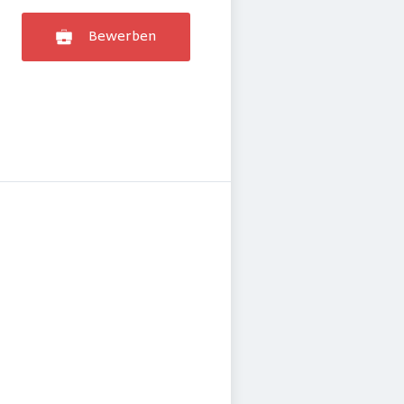
Bewerben