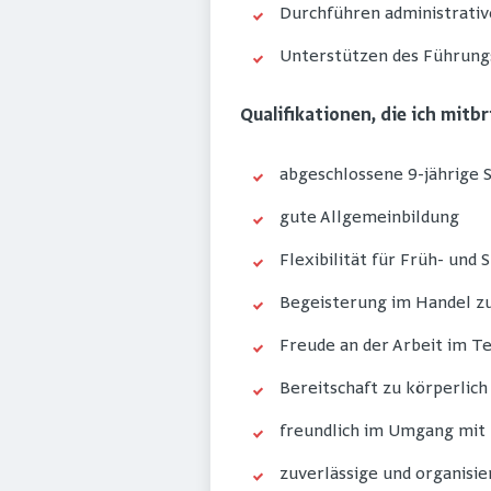
Durchführen administrativ
Unterstützen des Führung
Qualifikationen, die ich mitb
abgeschlossene 9-jährige S
gute Allgemeinbildung
Flexibilität für Früh- und
Begeisterung im Handel z
Freude an der Arbeit im T
Bereitschaft zu körperlich
freundlich im Umgang mit
zuverlässige und organisi