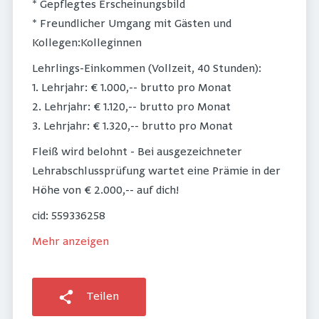
* Gepflegtes Erscheinungsbild
* Freundlicher Umgang mit Gästen und
Kollegen:Kolleginnen
Lehrlings-Einkommen (Vollzeit, 40 Stunden):
1. Lehrjahr: € 1.000,-- brutto pro Monat
2. Lehrjahr: € 1.120,-- brutto pro Monat
3. Lehrjahr: € 1.320,-- brutto pro Monat
Fleiß wird belohnt - Bei ausgezeichneter
Lehrabschlussprüfung wartet eine Prämie in der
Höhe von € 2.000,-- auf dich!
cid: 559336258
Mehr anzeigen
Teilen