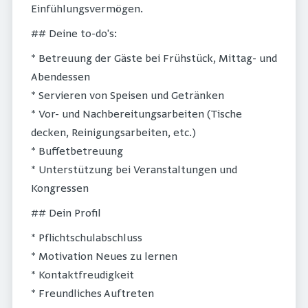
Einfühlungsvermögen.
## Deine to-do's:
* Betreuung der Gäste bei Frühstück, Mittag- und
Abendessen
* Servieren von Speisen und Getränken
* Vor- und Nachbereitungsarbeiten (Tische
decken, Reinigungsarbeiten, etc.)
* Buffetbetreuung
* Unterstützung bei Veranstaltungen und
Kongressen
## Dein Profil
* Pflichtschulabschluss
* Motivation Neues zu lernen
* Kontaktfreudigkeit
* Freundliches Auftreten