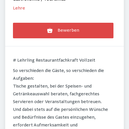
Lehre
Bewerben
# Lehrling Restaurantfachkraft Vollzeit
So verschieden die Gäste, so verschieden die
Aufgaben:
Tische gestalten, bei der Speisen- und
Getränkeauswahl beraten, fachgerechtes
Servieren oder Veranstaltungen betreuen.
Und dabei stets auf die persönlichen Wünsche
und Bedürfnisse des Gastes einzugehen,
erfordert Aufmerksamkeit und