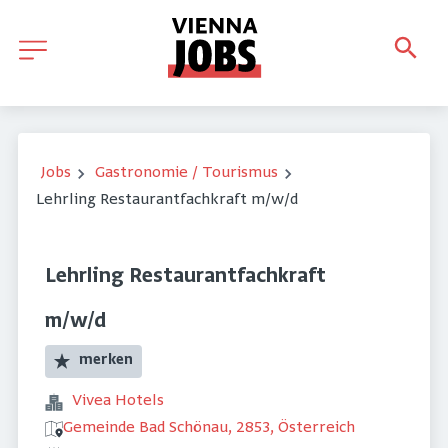
Jobs
Gastronomie / Tourismus
Lehrling Restaurantfachkraft m/w/d
Lehrling Restaurantfachkraft
m/w/d
merken
Vivea Hotels
Gemeinde Bad Schönau, 2853, Österreich