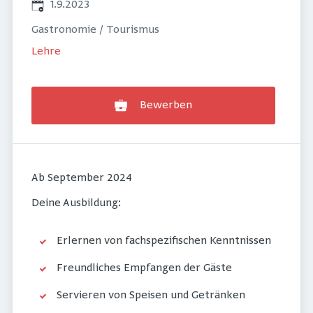
Veröffentlicht
:
1.9.2023
Gastronomie / Tourismus
Lehre
Bewerben
Ab September 2024
Deine Ausbildung:
Erlernen von fachspezifischen Kenntnissen
Freundliches Empfangen der Gäste
Servieren von Speisen und Getränken