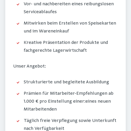
Vor- und nachbereiten eines reibungslosen
Serviceablaufes
Mitwirken beim Erstellen von Speisekarten
und im Wareneinkauf
Kreative Präsentation der Produkte und
fachgerechte Lagerwirtschaft
Unser Angebot:
Strukturierte und begleitete Ausbildung
Prämien für Mitarbeiter-Empfehlungen ab
1.000 € pro Einstellung einer:eines neuen
Mitarbeitenden
Täglich freie Verpflegung sowie Unterkunft
nach Verfügbarkeit