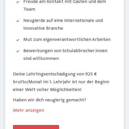
Freude am Kontakt mit Gästen und dem
Team
Neugierde auf eine internationale und
innovative Branche
Mut zum eigenverantwortlichen Arbeiten
Bewerbungen von Schulabbrecher:innen
sind willkommen
Deine Lehrlingsentschädigung von 925 €
brutto/Monat im 1. Lehrjahr ist nur der Beginn
einer Welt voller Möglichkeiten!
Haben wir dich neugierig gemacht?
Mehr anzeigen