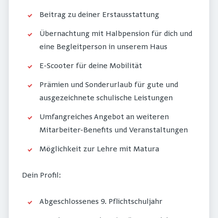
Beitrag zu deiner Erstausstattung
Übernachtung mit Halbpension für dich und
eine Begleitperson in unserem Haus
E-Scooter für deine Mobilität
Prämien und Sonderurlaub für gute und
ausgezeichnete schulische Leistungen
Umfangreiches Angebot an weiteren
Mitarbeiter-Benefits und Veranstaltungen
Möglichkeit zur Lehre mit Matura
Dein Profil:
Abgeschlossenes 9. Pflichtschuljahr