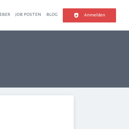
EBER
JOB POSTEN
BLOG
Anmelden