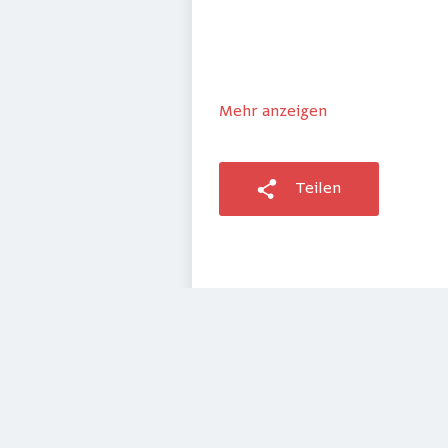
Mehr anzeigen
Teilen