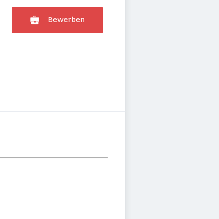
Bewerben