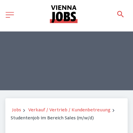
Jobs
Verkauf / Vertrieb / Kundenbetreuung
Studentenjob im Bereich Sales (m/w/d)