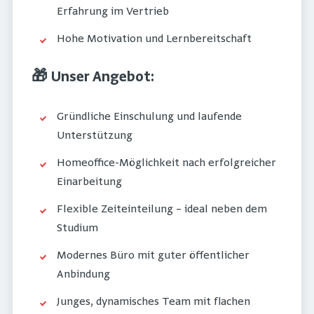
Erfahrung im Vertrieb
Hohe Motivation und Lernbereitschaft
🎁 Unser Angebot:
Gründliche Einschulung und laufende
Unterstützung
Homeoffice-Möglichkeit nach erfolgreicher
Einarbeitung
Flexible Zeiteinteilung – ideal neben dem
Studium
Modernes Büro mit guter öffentlicher
Anbindung
Junges, dynamisches Team mit flachen