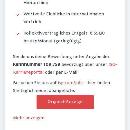
Hierarchien
Wertvolle Einblicke in internationalen
Vertrieb
Kollektivvertragliches Entgelt: € 551,10
brutto/Monat (geringfügig)
Sende uns deine Bewerbung unter Angabe der
Kennnummer 109.759
bevorzugt über unser
ISG-
Karriereportal
oder per E-Mail.
Besuchen Sie uns auf
isg.com/jobs
- hier finden
Sie täglich neue Jobangebote.
Original-Anzeige
Mehr anzeigen