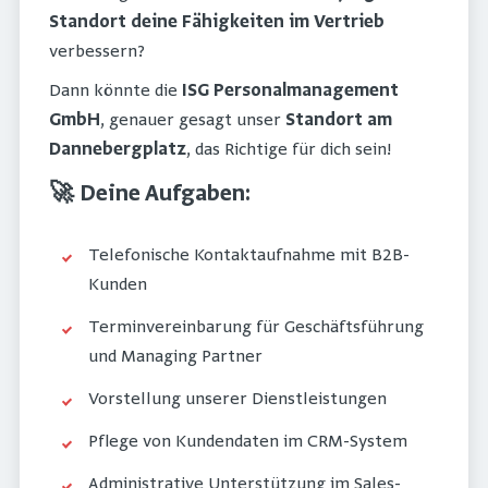
Standort deine Fähigkeiten im Vertrieb
verbessern?
Dann könnte die
ISG Personalmanagement
GmbH
, genauer gesagt unser
Standort am
Dannebergplatz
, das Richtige für dich sein!
🚀 Deine Aufgaben:
Telefonische Kontaktaufnahme mit B2B-
Kunden
Terminvereinbarung für Geschäftsführung
und Managing Partner
Vorstellung unserer Dienstleistungen
Pflege von Kundendaten im CRM-System
Administrative Unterstützung im Sales-