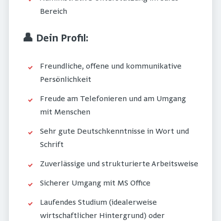
Bereich
👤 Dein Profil:
Freundliche, offene und kommunikative
Persönlichkeit
Freude am Telefonieren und am Umgang
mit Menschen
Sehr gute Deutschkenntnisse in Wort und
Schrift
Zuverlässige und strukturierte Arbeitsweise
Sicherer Umgang mit MS Office
Laufendes Studium (idealerweise
wirtschaftlicher Hintergrund) oder