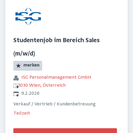
Studentenjob im Bereich Sales
(m/w/d)
merken
ISG Personalmanagement GmbH
1030 Wien, Österreich
Veröffentlicht
:
9.2.2026
Verkauf / Vertrieb / Kundenbetreuung
Teilzeit