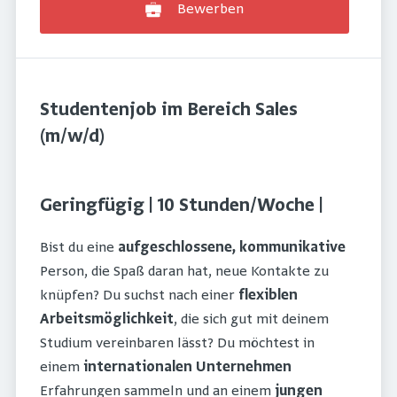
Bewerben
Studentenjob im Bereich Sales
(m/w/d)
Geringfügig | 10 Stunden/Woche |
Bist du eine
aufgeschlossene, kommunikative
Person, die Spaß daran hat, neue Kontakte zu
knüpfen? Du suchst nach einer
flexiblen
Arbeitsmöglichkeit
, die sich gut mit deinem
Studium vereinbaren lässt? Du möchtest in
einem
internationalen Unternehmen
Erfahrungen sammeln und an einem
jungen