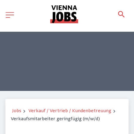
Jobs
Verkauf / Vertrieb / Kundenbetreuung
Verkaufsmitarbeiter geringfügig (m/w/d)