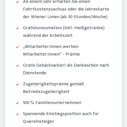
Ab einem Jahr erhalten Sie einen
Fahrtkostenzuschuss oder die Jahreskarte
der Wiener Linien (ab 30 Stunden/Woche)
Gratiskonsumation (inkl. Heißgetränke)
während der Arbeitszeit
„Mitarbeiter:innen werben
Mitarbeiter:innen“ - Prämie
Gratis Gebäcksackerl als Dankeschön nach
Dienstende
Zugehörigkeitsprämie gemäß
Betriebszugehörigkeit
100 % Familienunternehmen
Spannende Einstiegsposition auch für
Quereinsteiger