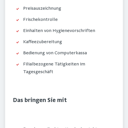
Preisauszeichnung
Frischekontrolle
Einhalten von Hygienevorschriften
Kaffeezubereitung
Bedienung von Computerkassa
Filialbezogene Tätigkeiten im
Tagesgeschäft
Das bringen Sie mit