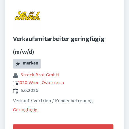
Verkaufsmitarbeiter geringfügig
(m/w/d)
merken
Ströck Brot GmbH
1020 Wien, Österreich
Veröffentlicht
:
5.6.2026
Verkauf / Vertrieb / Kundenbetreuung
Geringfügig