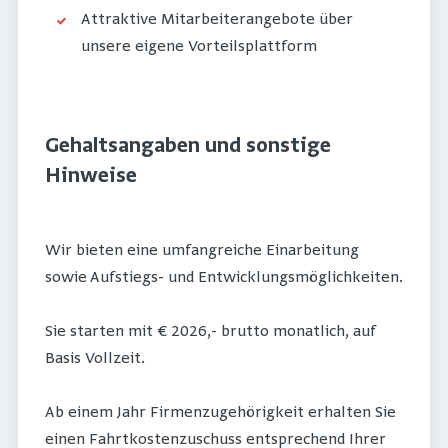
Attraktive Mitarbeiterangebote über
unsere eigene Vorteilsplattform
Gehaltsangaben und sonstige
Hinweise
Wir bieten eine umfangreiche Einarbeitung
sowie Aufstiegs- und Entwicklungsmöglichkeiten.
Sie starten mit € 2026,- brutto monatlich, auf
Basis Vollzeit.
Ab einem Jahr Firmenzugehörigkeit erhalten Sie
einen Fahrtkostenzuschuss entsprechend Ihrer