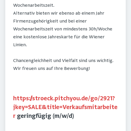
Wochenarbeitszeit.
Alternativ bieten wir ebenso ab einem Jahr
Firmenzugehörigkeit und bei einer
Wochenarbeitszeit von mindestens 30h/Woche
eine kostenlose Jahreskarte für die Wiener
Linien.
Chancengleichheit und Vielfalt sind uns wichtig.
Wir freuen uns auf Ihre Bewerbung!
https://stroeck.pitchyou.de/go/2921?
jkey=SALE&title=Verkaufsmitarbeite
r
geringfügig (m/w/d)