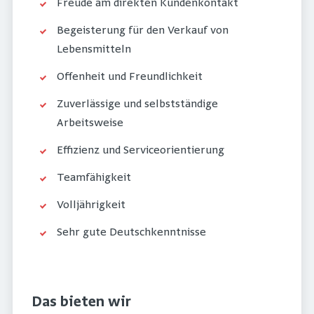
Freude am direkten Kundenkontakt
Begeisterung für den Verkauf von
Lebensmitteln
Offenheit und Freundlichkeit
Zuverlässige und selbstständige
Arbeitsweise
Effizienz und Serviceorientierung
Teamfähigkeit
Volljährigkeit
Sehr gute Deutschkenntnisse
Das bieten wir