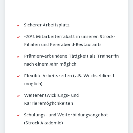
Sicherer Arbeitsplatz
-20% Mitarbeiterrabatt in unseren Ströck-
Filialen und Feierabend-Restaurants
Prämienverbundene Tätigkeit als Trainer*in
nach einem Jahr möglich
Flexible Arbeitszeiten (z.B. Wechseldienst
möglich)
Weiterentwicklungs- und
Karrieremöglichkeiten
Schulungs- und Weiterbildungsangebot
(Ströck Akademie)