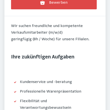
Bewerben
Wir suchen freundliche und kompetente
Verkaufsmitarbeiter (m/w/d)
geringfügig (8h / Woche) für unsere Filialen.
Ihre zukünftigen Aufgaben
Kundenservice und -beratung
Professionelle Warenpräsentation
Flexibilität und
Verantwortungsbewusstsein