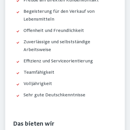
Freude am direkten Kundenkontakt
Begeisterung für den Verkauf von
Lebensmitteln
Offenheit und Freundlichkeit
Zuverlässige und selbstständige
Arbeitsweise
Effizienz und Serviceorientierung
Teamfähigkeit
Volljährigkeit
Sehr gute Deutschkenntnisse
Das bieten wir