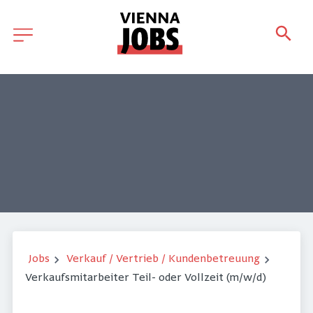
Jobs
Verkauf / Vertrieb / Kundenbetreuung
Verkaufsmitarbeiter Teil- oder Vollzeit (m/w/d)