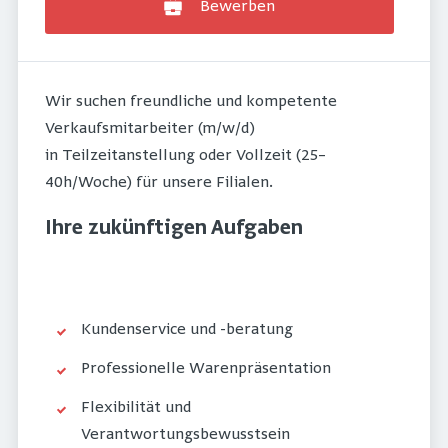
Bewerben
Wir suchen freundliche und kompetente
Verkaufsmitarbeiter (m/w/d)
in Teilzeitanstellung oder Vollzeit (25–
40h/Woche) für unsere Filialen.
Ihre zukünftigen Aufgaben
Kundenservice und -beratung
Professionelle Warenpräsentation
Flexibilität und
Verantwortungsbewusstsein