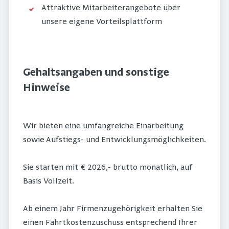
Attraktive Mitarbeiterangebote über
unsere eigene Vorteilsplattform
Gehaltsangaben und sonstige
Hinweise
Wir bieten eine umfangreiche Einarbeitung
sowie Aufstiegs- und Entwicklungsmöglichkeiten.
Sie starten mit € 2026,- brutto monatlich, auf
Basis Vollzeit.
Ab einem Jahr Firmenzugehörigkeit erhalten Sie
einen Fahrtkostenzuschuss entsprechend Ihrer