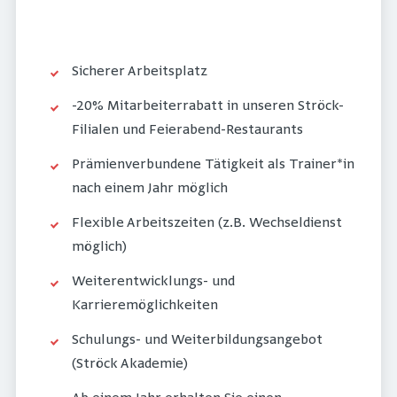
Sicherer Arbeitsplatz
-20% Mitarbeiterrabatt in unseren Ströck-
Filialen und Feierabend-Restaurants
Prämienverbundene Tätigkeit als Trainer*in
nach einem Jahr möglich
Flexible Arbeitszeiten (z.B. Wechseldienst
möglich)
Weiterentwicklungs- und
Karrieremöglichkeiten
Schulungs- und Weiterbildungsangebot
(Ströck Akademie)