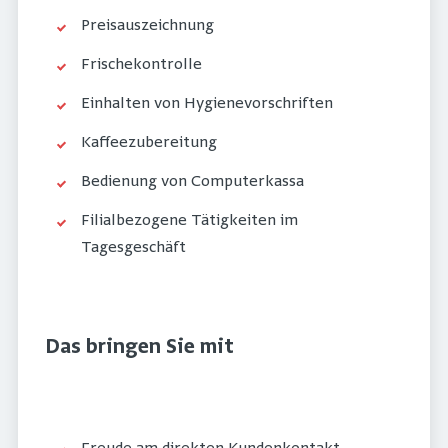
Preisauszeichnung
Frischekontrolle
Einhalten von Hygienevorschriften
Kaffeezubereitung
Bedienung von Computerkassa
Filialbezogene Tätigkeiten im
Tagesgeschäft
Das bringen Sie mit