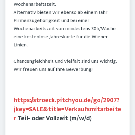
Wochenarbeitszeit.
Alternativ bieten wir ebenso ab einem Jahr
Firmenzugehörigkeit und bei einer
Wochenarbeitszeit von mindestens 30h/Woche
eine kostenlose Jahreskarte für die Wiener
Linien.
Chancengleichheit und Vielfalt sind uns wichtig.
Wir freuen uns auf Ihre Bewerbung!
https://stroeck.pitchyou.de/go/2907?
jkey=SALE&title=Verkaufsmitarbeite
r
Teil- oder Vollzeit (m/w/d)