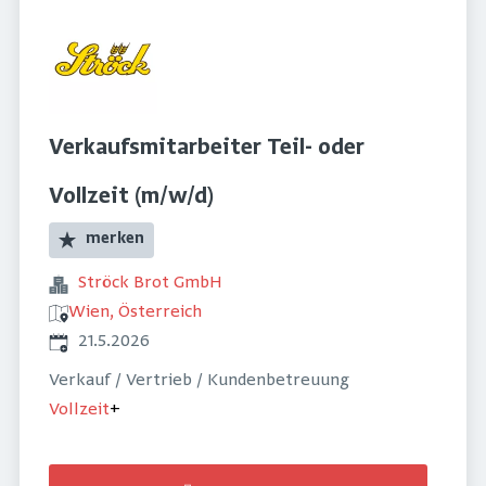
Verkaufsmitarbeiter Teil- oder
Vollzeit (m/w/d)
merken
Ströck Brot GmbH
Wien, Österreich
Veröffentlicht
:
21.5.2026
Verkauf / Vertrieb / Kundenbetreuung
Vollzeit
+