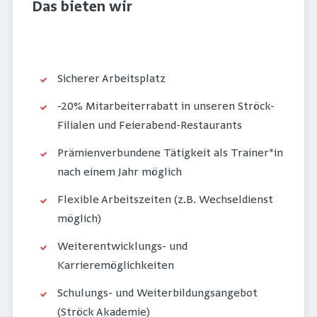
Das bieten wir
Sicherer Arbeitsplatz
-20% Mitarbeiterrabatt in unseren Ströck-
Filialen und Feierabend-Restaurants
Prämienverbundene Tätigkeit als Trainer*in
nach einem Jahr möglich
Flexible Arbeitszeiten (z.B. Wechseldienst
möglich)
Weiterentwicklungs- und
Karrieremöglichkeiten
Schulungs- und Weiterbildungsangebot
(Ströck Akademie)