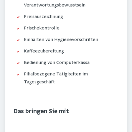
Verantwortungsbewusstsein
Preisauszeichnung
Frischekontrolle
Einhalten von Hygienevorschriften
Kaffeezubereitung
Bedienung von Computerkassa
Filialbezogene Tätigkeiten im
Tagesgeschäft
Das bringen Sie mit