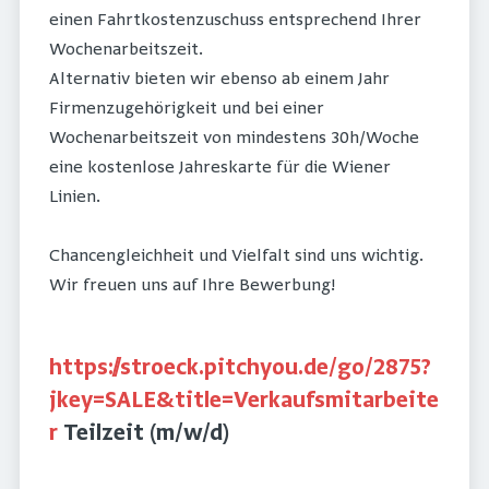
einen Fahrtkostenzuschuss entsprechend Ihrer
Wochenarbeitszeit.
Alternativ bieten wir ebenso ab einem Jahr
Firmenzugehörigkeit und bei einer
Wochenarbeitszeit von mindestens 30h/Woche
eine kostenlose Jahreskarte für die Wiener
Linien.
Chancengleichheit und Vielfalt sind uns wichtig.
Wir freuen uns auf Ihre Bewerbung!
https://stroeck.pitchyou.de/go/2875?
jkey=SALE&title=Verkaufsmitarbeite
r
Teilzeit (m/w/d)