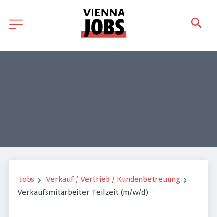
Jobs
Verkauf / Vertrieb / Kundenbetreuung
Verkaufsmitarbeiter Teilzeit (m/w/d)