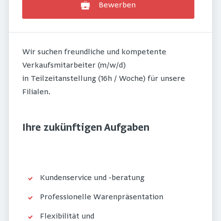
Bewerben
Wir suchen freundliche und kompetente
Verkaufsmitarbeiter (m/w/d)
in Teilzeitanstellung (16h / Woche) für unsere
Filialen.
Ihre zukünftigen Aufgaben
Kundenservice und -beratung
Professionelle Warenpräsentation
Flexibilität und