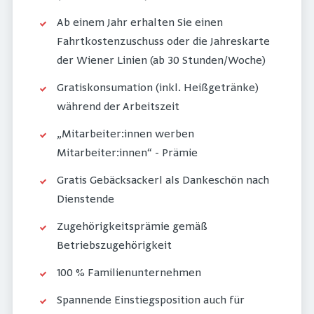
Ab einem Jahr erhalten Sie einen
Fahrtkostenzuschuss oder die Jahreskarte
der Wiener Linien (ab 30 Stunden/Woche)
Gratiskonsumation (inkl. Heißgetränke)
während der Arbeitszeit
„Mitarbeiter:innen werben
Mitarbeiter:innen“ - Prämie
Gratis Gebäcksackerl als Dankeschön nach
Dienstende
Zugehörigkeitsprämie gemäß
Betriebszugehörigkeit
100 % Familienunternehmen
Spannende Einstiegsposition auch für