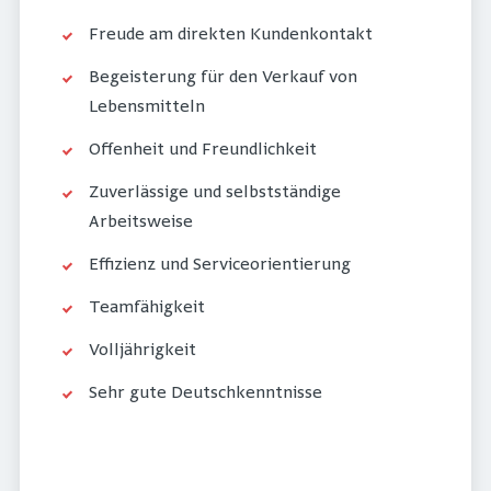
Freude am direkten Kundenkontakt
Begeisterung für den Verkauf von
Lebensmitteln
Offenheit und Freundlichkeit
Zuverlässige und selbstständige
Arbeitsweise
Effizienz und Serviceorientierung
Teamfähigkeit
Volljährigkeit
Sehr gute Deutschkenntnisse