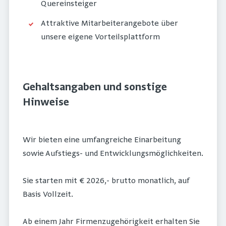
Quereinsteiger
Attraktive Mitarbeiterangebote über
unsere eigene Vorteilsplattform
Gehaltsangaben und sonstige
Hinweise
Wir bieten eine umfangreiche Einarbeitung
sowie Aufstiegs- und Entwicklungsmöglichkeiten.
Sie starten mit € 2026,- brutto monatlich, auf
Basis Vollzeit.
Ab einem Jahr Firmenzugehörigkeit erhalten Sie