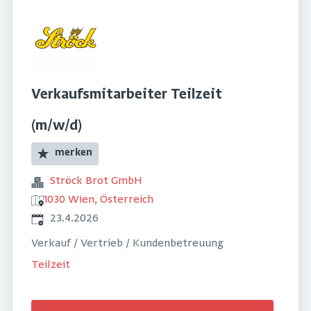
Verkaufsmitarbeiter Teilzeit
(m/w/d)
merken
Ströck Brot GmbH
1030 Wien, Österreich
Veröffentlicht
:
23.4.2026
Verkauf / Vertrieb / Kundenbetreuung
Teilzeit