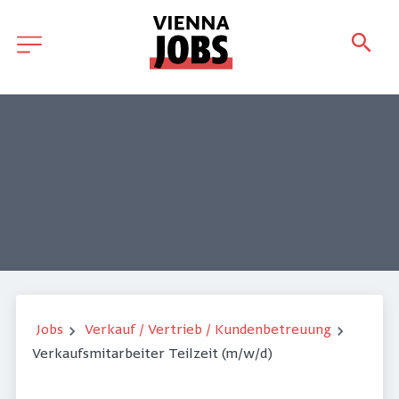
Jobs
Verkauf / Vertrieb / Kundenbetreuung
Verkaufsmitarbeiter Teilzeit (m/w/d)