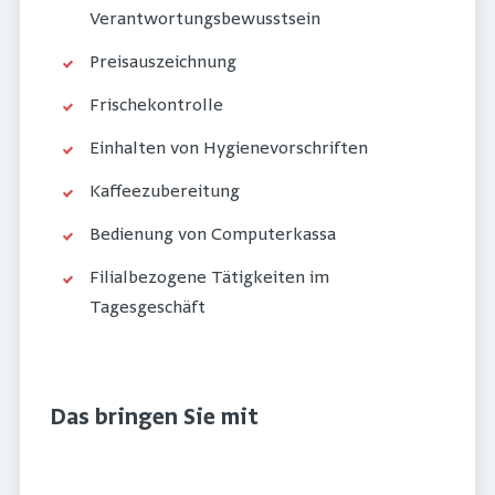
Verantwortungsbewusstsein
Preisauszeichnung
Frischekontrolle
Einhalten von Hygienevorschriften
Kaffeezubereitung
Bedienung von Computerkassa
Filialbezogene Tätigkeiten im
Tagesgeschäft
Das bringen Sie mit