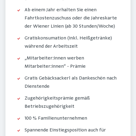
Ab einem Jahr erhalten Sie einen
Fahrtkostenzuschuss oder die Jahreskarte
der Wiener Linien (ab 30 Stunden/Woche)
Gratiskonsumation (inkl. Heißgetränke)
während der Arbeitszeit
„Mitarbeiter:innen werben
Mitarbeiter:innen“ - Prämie
Gratis Gebäcksackerl als Dankeschön nach
Dienstende
Zugehörigkeitsprämie gemäß
Betriebszugehörigkeit
100 % Familienunternehmen
Spannende Einstiegsposition auch für