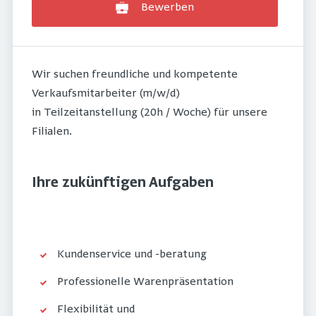
Bewerben
Wir suchen freundliche und kompetente
Verkaufsmitarbeiter (m/w/d)
in Teilzeitanstellung (20h / Woche) für unsere
Filialen.
Ihre zukünftigen Aufgaben
Kundenservice und -beratung
Professionelle Warenpräsentation
Flexibilität und