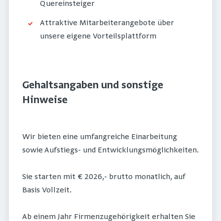
Quereinsteiger
Attraktive Mitarbeiterangebote über
unsere eigene Vorteilsplattform
Gehaltsangaben und sonstige
Hinweise
Wir bieten eine umfangreiche Einarbeitung
sowie Aufstiegs- und Entwicklungsmöglichkeiten.
Sie starten mit € 2026,- brutto monatlich, auf
Basis Vollzeit.
Ab einem Jahr Firmenzugehörigkeit erhalten Sie