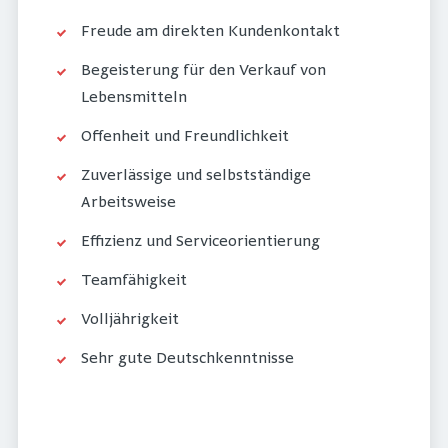
Freude am direkten Kundenkontakt
Begeisterung für den Verkauf von
Lebensmitteln
Offenheit und Freundlichkeit
Zuverlässige und selbstständige
Arbeitsweise
Effizienz und Serviceorientierung
Teamfähigkeit
Volljährigkeit
Sehr gute Deutschkenntnisse