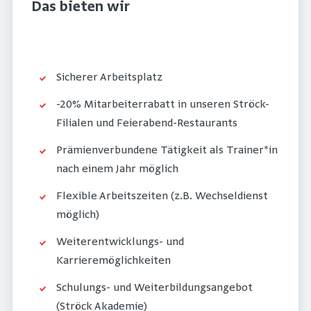
Das bieten wir
Sicherer Arbeitsplatz
-20% Mitarbeiterrabatt in unseren Ströck-
Filialen und Feierabend-Restaurants
Prämienverbundene Tätigkeit als Trainer*in
nach einem Jahr möglich
Flexible Arbeitszeiten (z.B. Wechseldienst
möglich)
Weiterentwicklungs- und
Karrieremöglichkeiten
Schulungs- und Weiterbildungsangebot
(Ströck Akademie)