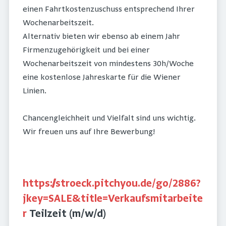
einen Fahrtkostenzuschuss entsprechend Ihrer
Wochenarbeitszeit.
Alternativ bieten wir ebenso ab einem Jahr
Firmenzugehörigkeit und bei einer
Wochenarbeitszeit von mindestens 30h/Woche
eine kostenlose Jahreskarte für die Wiener
Linien.
Chancengleichheit und Vielfalt sind uns wichtig.
Wir freuen uns auf Ihre Bewerbung!
https://stroeck.pitchyou.de/go/2886?
jkey=SALE&title=Verkaufsmitarbeite
r
Teilzeit (m/w/d)