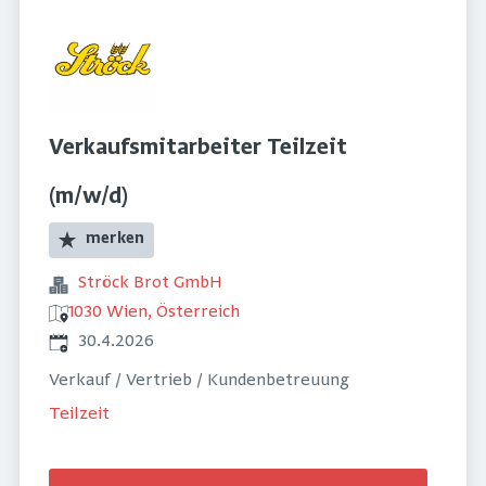
Verkaufsmitarbeiter Teilzeit
(m/w/d)
merken
Ströck Brot GmbH
1030 Wien, Österreich
Veröffentlicht
:
30.4.2026
Verkauf / Vertrieb / Kundenbetreuung
Teilzeit