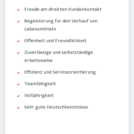
Freude am direkten Kundenkontakt
Begeisterung für den Verkauf von
Lebensmitteln
Offenheit und Freundlichkeit
Zuverlässige und selbstständige
Arbeitsweise
Effizienz und Serviceorientierung
Teamfähigkeit
Volljährigkeit
Sehr gute Deutschkenntnisse