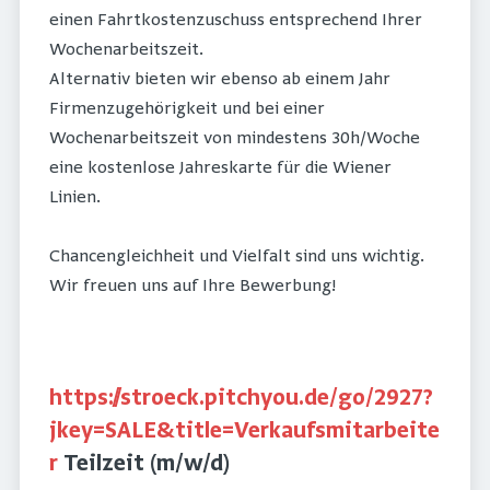
einen Fahrtkostenzuschuss entsprechend Ihrer
Wochenarbeitszeit.
Alternativ bieten wir ebenso ab einem Jahr
Firmenzugehörigkeit und bei einer
Wochenarbeitszeit von mindestens 30h/Woche
eine kostenlose Jahreskarte für die Wiener
Linien.
Chancengleichheit und Vielfalt sind uns wichtig.
Wir freuen uns auf Ihre Bewerbung!
https://stroeck.pitchyou.de/go/2927?
jkey=SALE&title=Verkaufsmitarbeite
r
Teilzeit (m/w/d)