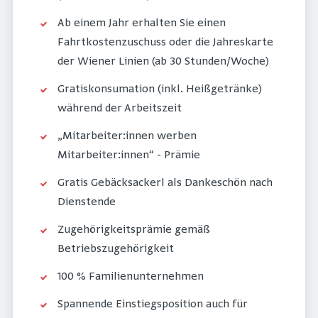
Ab einem Jahr erhalten Sie einen
Fahrtkostenzuschuss oder die Jahreskarte
der Wiener Linien (ab 30 Stunden/Woche)
Gratiskonsumation (inkl. Heißgetränke)
während der Arbeitszeit
„Mitarbeiter:innen werben
Mitarbeiter:innen“ - Prämie
Gratis Gebäcksackerl als Dankeschön nach
Dienstende
Zugehörigkeitsprämie gemäß
Betriebszugehörigkeit
100 % Familienunternehmen
Spannende Einstiegsposition auch für