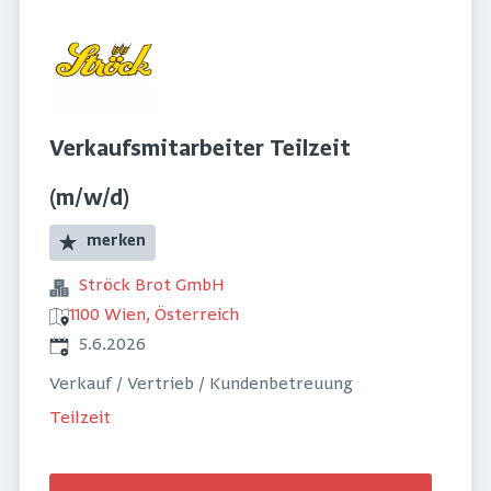
Verkaufsmitarbeiter Teilzeit
(m/w/d)
merken
Ströck Brot GmbH
1100 Wien, Österreich
Veröffentlicht
:
5.6.2026
Verkauf / Vertrieb / Kundenbetreuung
Teilzeit