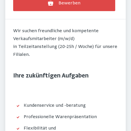
Bewerben
Wir suchen freundliche und kompetente
Verkaufsmitarbeiter (m/w/d)
in Teilzeitanstellung (20-25h / Woche) für unsere
Filialen.
Ihre zukünftigen Aufgaben
Kundenservice und -beratung
Professionelle Warenpräsentation
Flexibilität und