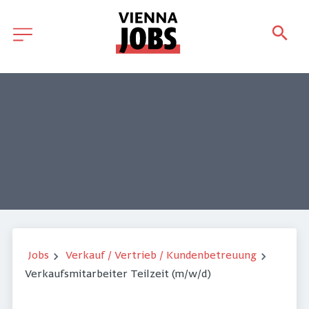
Jobs
Verkauf / Vertrieb / Kundenbetreuung
Verkaufsmitarbeiter Teilzeit (m/w/d)