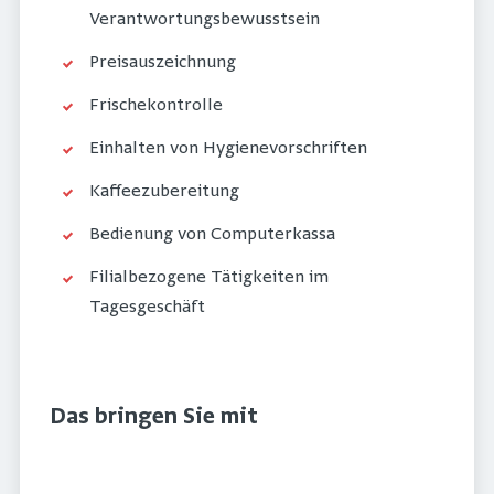
Verantwortungsbewusstsein
Preisauszeichnung
Frischekontrolle
Einhalten von Hygienevorschriften
Kaffeezubereitung
Bedienung von Computerkassa
Filialbezogene Tätigkeiten im
Tagesgeschäft
Das bringen Sie mit