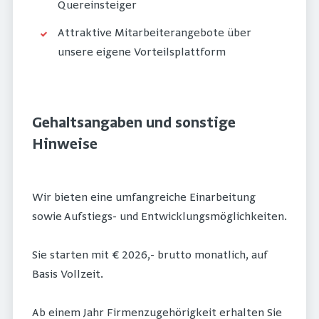
Quereinsteiger
Attraktive Mitarbeiterangebote über
unsere eigene Vorteilsplattform
Gehaltsangaben und sonstige
Hinweise
Wir bieten eine umfangreiche Einarbeitung
sowie Aufstiegs- und Entwicklungsmöglichkeiten.
Sie starten mit € 2026,- brutto monatlich, auf
Basis Vollzeit.
Ab einem Jahr Firmenzugehörigkeit erhalten Sie