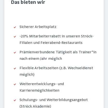
Das bieten wir
Sicherer Arbeitsplatz
-20% Mitarbeiterrabatt in unseren Ströck-
Filialen und Feierabend-Restaurants
Prämienverbundene Tätigkeit als Trainer*in
nach einem Jahr möglich
Flexible Arbeitszeiten (z.B. Wechseldienst
möglich)
Weiterentwicklungs- und
Karrieremöglichkeiten
Schulungs- und Weiterbildungsangebot
(Ströck Akademie)