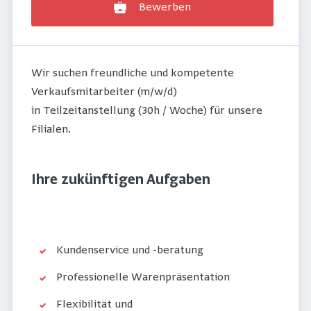
Bewerben
Wir suchen freundliche und kompetente
Verkaufsmitarbeiter (m/w/d)
in Teilzeitanstellung (30h / Woche) für unsere
Filialen.
Ihre zukünftigen Aufgaben
Kundenservice und -beratung
Professionelle Warenpräsentation
Flexibilität und