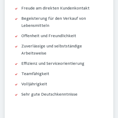
Freude am direkten Kundenkontakt
Begeisterung für den Verkauf von
Lebensmitteln
Offenheit und Freundlichkeit
Zuverlässige und selbstständige
Arbeitsweise
Effizienz und Serviceorientierung
Teamfähigkeit
Volljährigkeit
Sehr gute Deutschkenntnisse