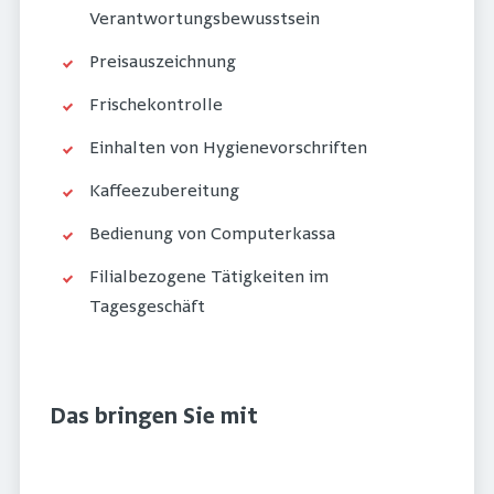
Verantwortungsbewusstsein
Preisauszeichnung
Frischekontrolle
Einhalten von Hygienevorschriften
Kaffeezubereitung
Bedienung von Computerkassa
Filialbezogene Tätigkeiten im
Tagesgeschäft
Das bringen Sie mit