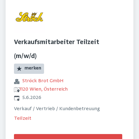
Verkaufsmitarbeiter Teilzeit
(m/w/d)
merken
Ströck Brot GmbH
1120 Wien, Österreich
Veröffentlicht
:
5.6.2026
Verkauf / Vertrieb / Kundenbetreuung
Teilzeit