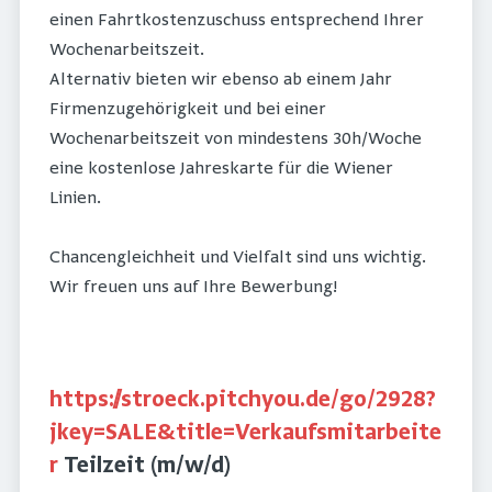
einen Fahrtkostenzuschuss entsprechend Ihrer
Wochenarbeitszeit.
Alternativ bieten wir ebenso ab einem Jahr
Firmenzugehörigkeit und bei einer
Wochenarbeitszeit von mindestens 30h/Woche
eine kostenlose Jahreskarte für die Wiener
Linien.
Chancengleichheit und Vielfalt sind uns wichtig.
Wir freuen uns auf Ihre Bewerbung!
https://stroeck.pitchyou.de/go/2928?
jkey=SALE&title=Verkaufsmitarbeite
r
Teilzeit (m/w/d)