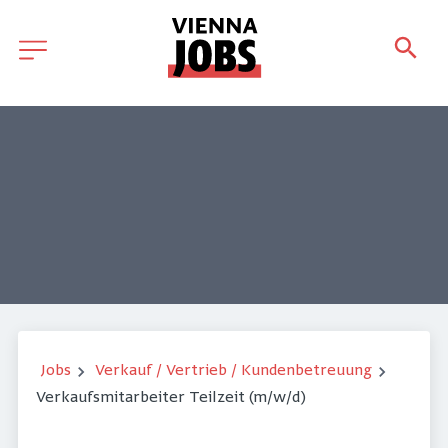
Jobs
Verkauf / Vertrieb / Kundenbetreuung
Verkaufsmitarbeiter Teilzeit (m/w/d)