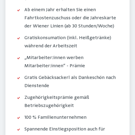
Ab einem Jahr erhalten Sie einen
Fahrtkostenzuschuss oder die Jahreskarte
der Wiener Linien (ab 30 Stunden/Woche)
Gratiskonsumation (inkl. Heißgetränke)
während der Arbeitszeit
„Mitarbeiter:innen werben
Mitarbeiter:innen“ - Prämie
Gratis Gebäcksackerl als Dankeschön nach
Dienstende
Zugehörigkeitsprämie gemäß
Betriebszugehörigkeit
100 % Familienunternehmen
Spannende Einstiegsposition auch für