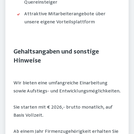
Quereinsteiger
Attraktive Mitarbeiterangebote über
unsere eigene Vorteilsplattform
Gehaltsangaben und sonstige
Hinweise
Wir bieten eine umfangreiche Einarbeitung
sowie Aufstiegs- und Entwicklungsmöglichkeiten.
Sie starten mit € 2026,- brutto monatlich, auf
Basis Vollzeit.
Ab einem Jahr Firmenzugehörigkeit erhalten Sie