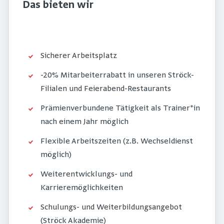
Das bieten wir
Sicherer Arbeitsplatz
-20% Mitarbeiterrabatt in unseren Ströck-
Filialen und Feierabend-Restaurants
Prämienverbundene Tätigkeit als Trainer*in
nach einem Jahr möglich
Flexible Arbeitszeiten (z.B. Wechseldienst
möglich)
Weiterentwicklungs- und
Karrieremöglichkeiten
Schulungs- und Weiterbildungsangebot
(Ströck Akademie)