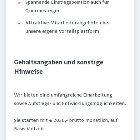
Spannende Einstiegsposition auch für
Quereinsteiger
Attraktive Mitarbeiterangebote über
unsere eigene Vorteilsplattform
Gehaltsangaben und sonstige
Hinweise
Wir bieten eine umfangreiche Einarbeitung
sowie Aufstiegs- und Entwicklungsmöglichkeiten.
Sie starten mit € 2026,- brutto monatlich, auf
Basis Vollzeit.