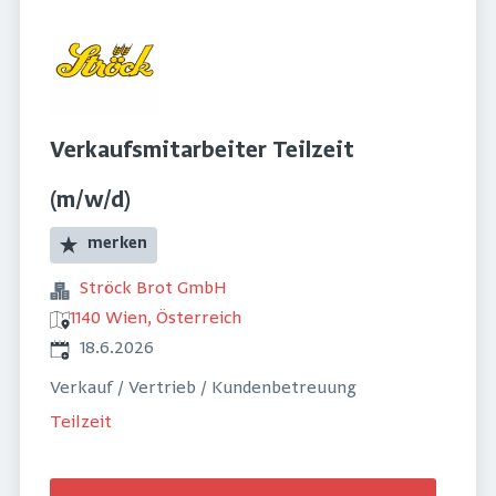
Verkaufsmitarbeiter Teilzeit
(m/w/d)
merken
Ströck Brot GmbH
1140 Wien, Österreich
Veröffentlicht
:
18.6.2026
Verkauf / Vertrieb / Kundenbetreuung
Teilzeit