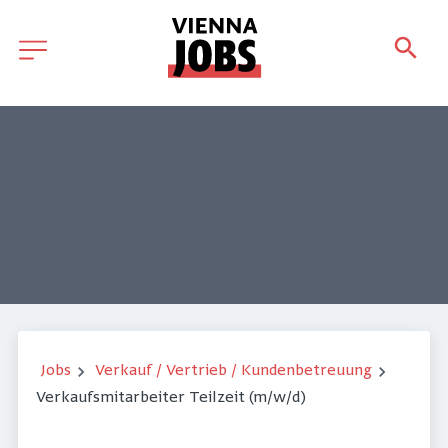
Jobs
Verkauf / Vertrieb / Kundenbetreuung
Verkaufsmitarbeiter Teilzeit (m/w/d)