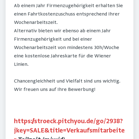
Ab einem Jahr Firmenzugehörigkeit erhalten Sie
einen Fahrtkostenzuschuss entsprechend Ihrer
Wochenarbeitszeit.
Alternativ bieten wir ebenso ab einem Jahr
Firmenzugehörigkeit und bei einer
Wochenarbeitszeit von mindestens 30h/Woche
eine kostenlose Jahreskarte für die Wiener
Linien.
Chancengleichheit und Vielfalt sind uns wichtig.
Wir freuen uns auf Ihre Bewerbung!
https://stroeck.pitchyou.de/go/2938?
jkey=SALE&title=Verkaufsmitarbeite