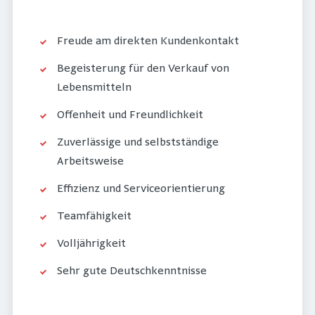
Freude am direkten Kundenkontakt
Begeisterung für den Verkauf von
Lebensmitteln
Offenheit und Freundlichkeit
Zuverlässige und selbstständige
Arbeitsweise
Effizienz und Serviceorientierung
Teamfähigkeit
Volljährigkeit
Sehr gute Deutschkenntnisse