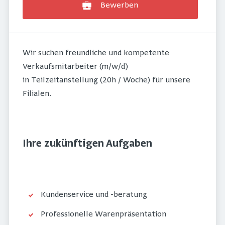
Bewerben
Wir suchen freundliche und kompetente
Verkaufsmitarbeiter (m/w/d)
in Teilzeitanstellung (20h / Woche) für unsere
Filialen.
Ihre zukünftigen Aufgaben
Kundenservice und -beratung
Professionelle Warenpräsentation