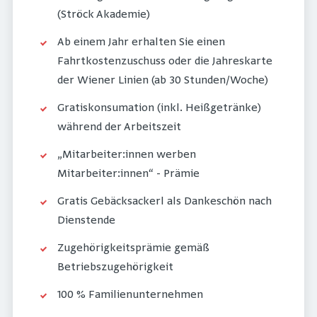
(Ströck Akademie)
Ab einem Jahr erhalten Sie einen
Fahrtkostenzuschuss oder die Jahreskarte
der Wiener Linien (ab 30 Stunden/Woche)
Gratiskonsumation (inkl. Heißgetränke)
während der Arbeitszeit
„Mitarbeiter:innen werben
Mitarbeiter:innen“ - Prämie
Gratis Gebäcksackerl als Dankeschön nach
Dienstende
Zugehörigkeitsprämie gemäß
Betriebszugehörigkeit
100 % Familienunternehmen