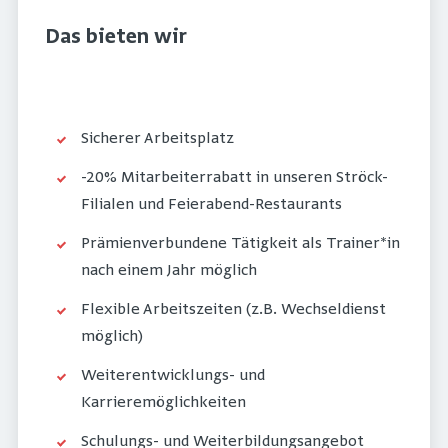
Das bieten wir
Sicherer Arbeitsplatz
-20% Mitarbeiterrabatt in unseren Ströck-
Filialen und Feierabend-Restaurants
Prämienverbundene Tätigkeit als Trainer*in
nach einem Jahr möglich
Flexible Arbeitszeiten (z.B. Wechseldienst
möglich)
Weiterentwicklungs- und
Karrieremöglichkeiten
Schulungs- und Weiterbildungsangebot