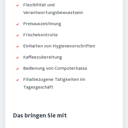
Flexibilität und
Verantwortungsbewusstsein
Preisauszeichnung
Frischekontrolle
Einhalten von Hygienevorschriften
Kaffeezubereitung
Bedienung von Computerkassa
Filialbezogene Tätigkeiten im
Tagesgeschäft
Das bringen Sie mit