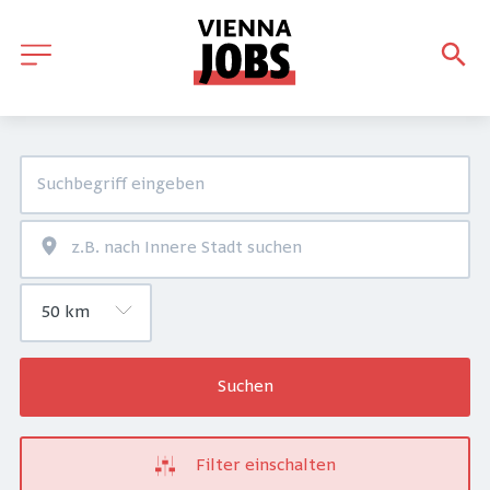
Suchen
Filter einschalten