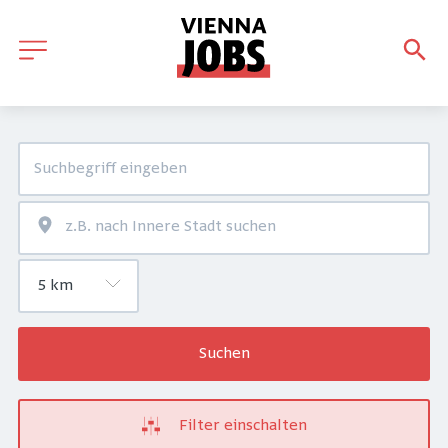
Suchen
Filter einschalten