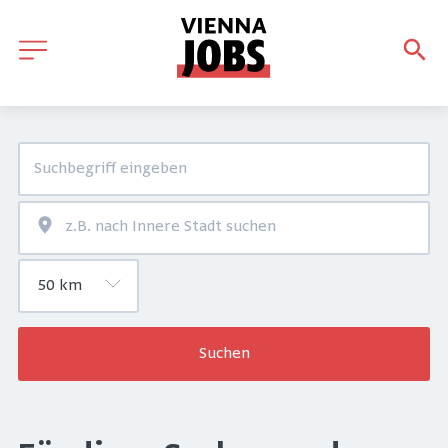
Suchen