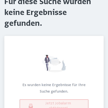
Für diese Suche wurden
keine Ergebnisse
gefunden.
Es wurden keine Ergebnisse für Ihre
Suche gefunden.
Jetzt Jobalarm