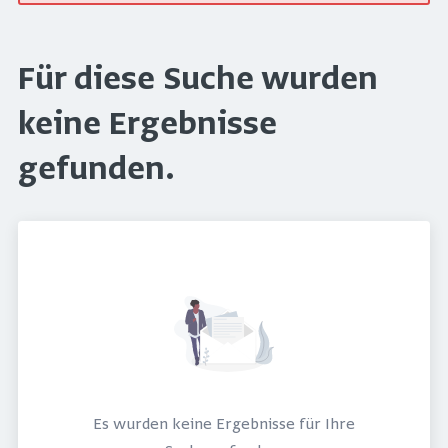
Für diese Suche wurden
keine Ergebnisse
gefunden.
Es wurden keine Ergebnisse für Ihre