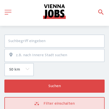
Suchen
Filter einschalten