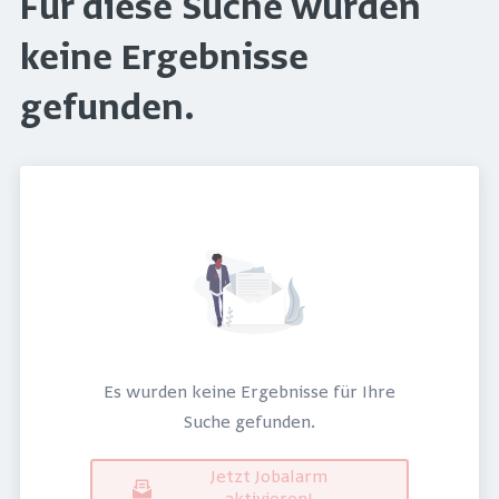
Für diese Suche wurden
keine Ergebnisse
gefunden.
Es wurden keine Ergebnisse für Ihre
Suche gefunden.
Jetzt Jobalarm