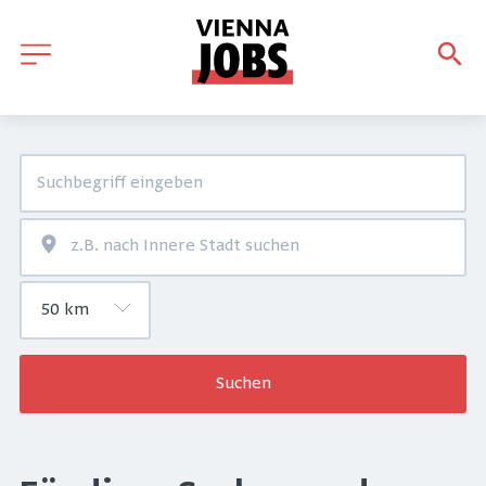
Suchen