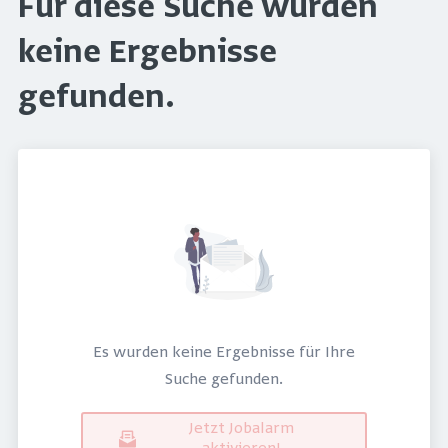
Für diese Suche wurden
keine Ergebnisse
gefunden.
Es wurden keine Ergebnisse für Ihre
Suche gefunden.
Jetzt Jobalarm