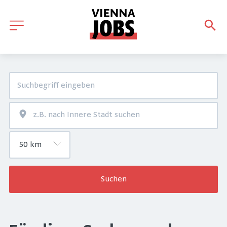
Suchen