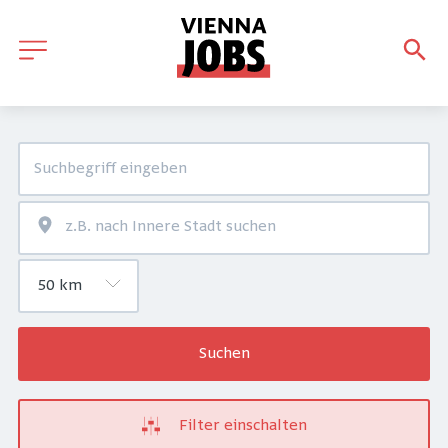
Suchen
Filter einschalten