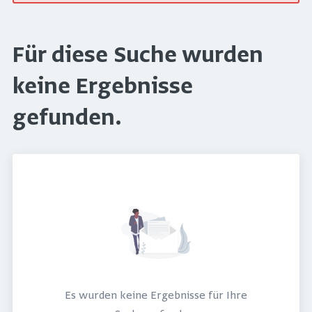
Für diese Suche wurden
keine Ergebnisse
gefunden.
Es wurden keine Ergebnisse für Ihre