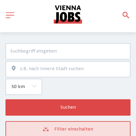
Suchen
Filter einschalten