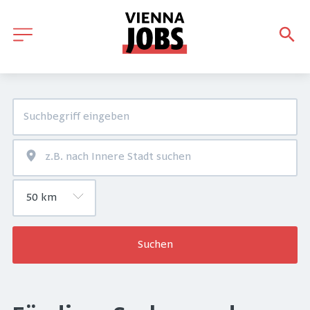
Suchen