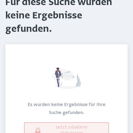
Für diese Suche wurden
keine Ergebnisse
gefunden.
Es wurden keine Ergebnisse für Ihre
Suche gefunden.
Jetzt Jobalarm