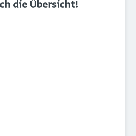
rch die Übersicht!