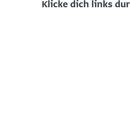
Klicke dich links du