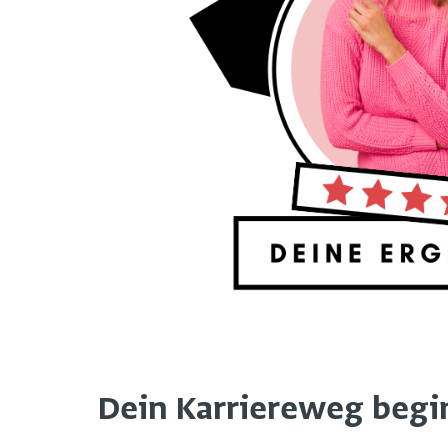
Dein Karriereweg beginn