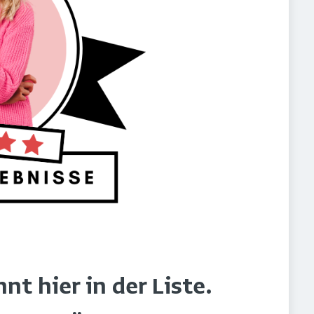
t hier in der Liste.