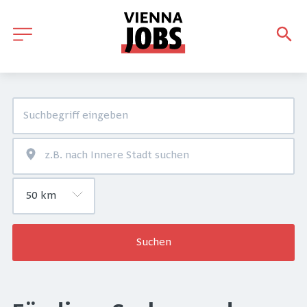
Suchen