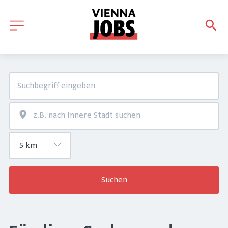
Suchen