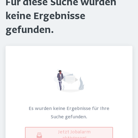
Für diese Suche wurden
keine Ergebnisse
gefunden.
Es wurden keine Ergebnisse für Ihre
Suche gefunden.
Jetzt Jobalarm