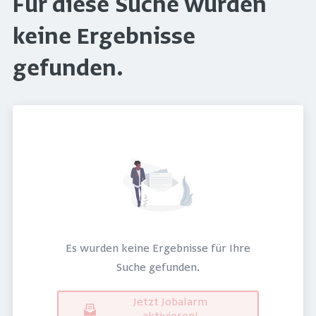
Für diese Suche wurden
keine Ergebnisse
gefunden.
Es wurden keine Ergebnisse für Ihre
Suche gefunden.
Jetzt Jobalarm