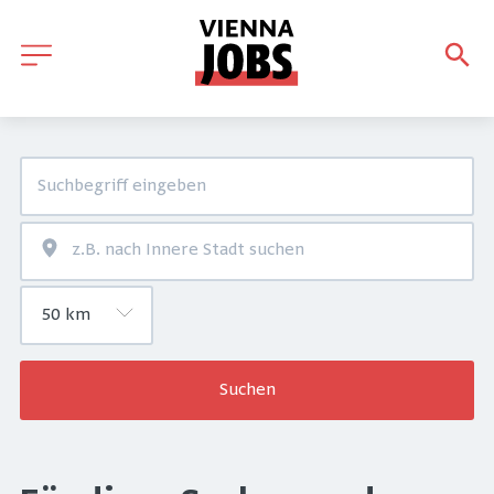
Suchen