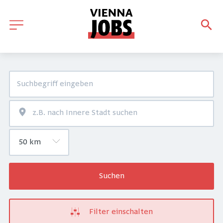
Suchen
Filter einschalten