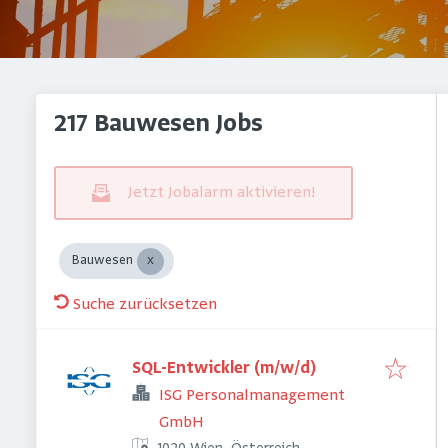
217 Bauwesen Jobs
Jetzt Jobalarm aktivieren!
Bauwesen
Suche zurücksetzen
SQL-Entwickler (m/w/d)
ISG Personalmanagement
GmbH