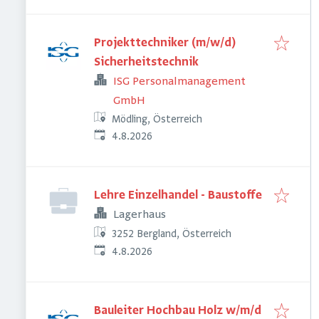
Projekttechniker (m/w/d)
Sicherheitstechnik
ISG Personalmanagement
GmbH
Mödling, Österreich
Veröffentlicht
:
4.8.2026
Lehre Einzelhandel - Baustoffe
Lagerhaus
3252 Bergland, Österreich
Veröffentlicht
:
4.8.2026
Bauleiter Hochbau Holz w/m/d