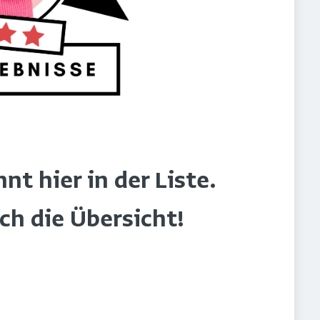
t hier in der Liste.
rch die Übersicht!