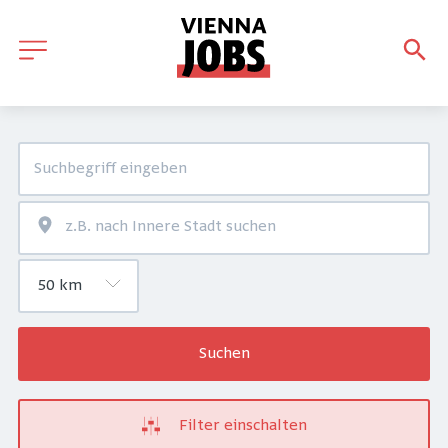
Suchen
Filter einschalten