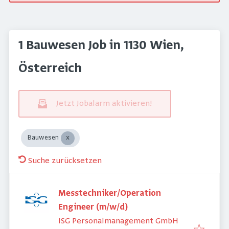
1 Bauwesen Job in 1130 Wien,
Österreich
Jetzt Jobalarm aktivieren!
Bauwesen
Suche zurücksetzen
Messtechniker/Operation
Engineer (m/w/d)
ISG Personalmanagement GmbH