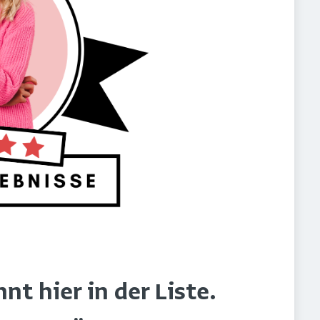
t hier in der Liste.