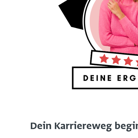
Dein Karriereweg beginn