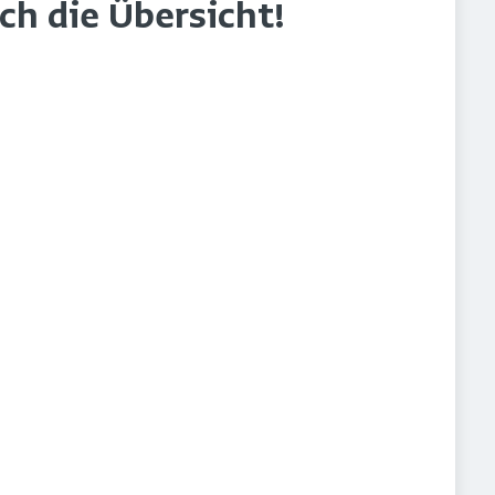
rch die Übersicht!