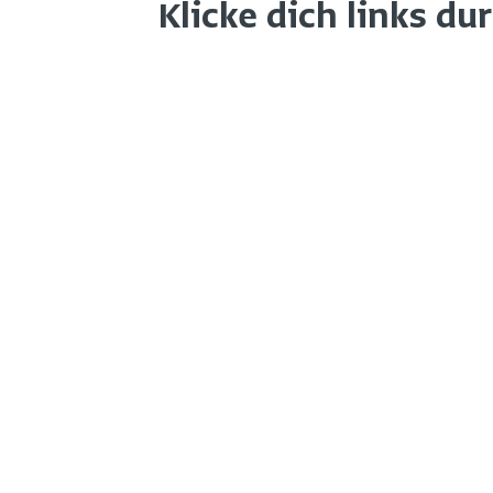
Klicke dich links du