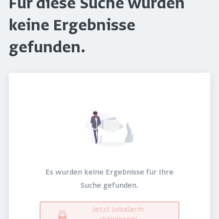
Für diese Suche wurden
keine Ergebnisse
gefunden.
Es wurden keine Ergebnisse für Ihre
Suche gefunden.
Jetzt Jobalarm