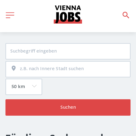
Suchen