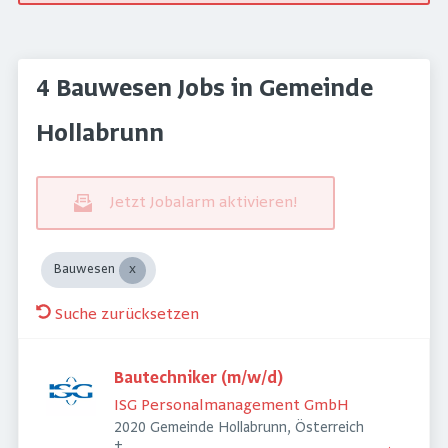
4 Bauwesen Jobs in Gemeinde
Hollabrunn
Jetzt Jobalarm aktivieren!
Bauwesen
Suche zurücksetzen
Bautechniker (m/w/d)
ISG Personalmanagement GmbH
2020 Gemeinde Hollabrunn, Österreich
+