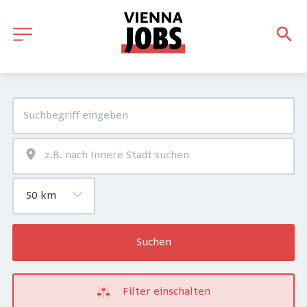
Suchen
Filter einschalten