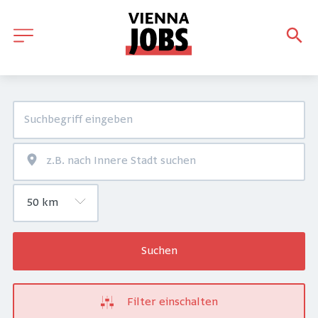
Suchen
Filter einschalten