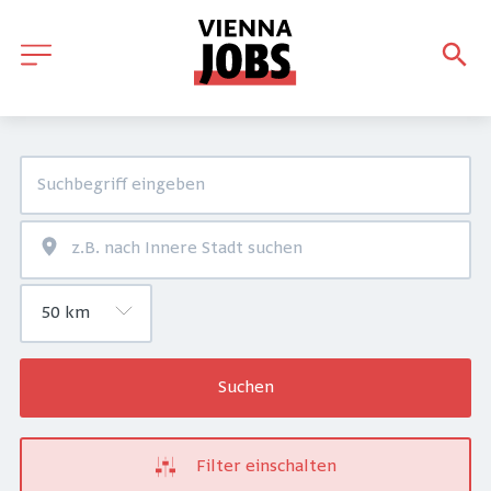
Suchen
Filter einschalten