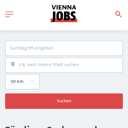
Suchen