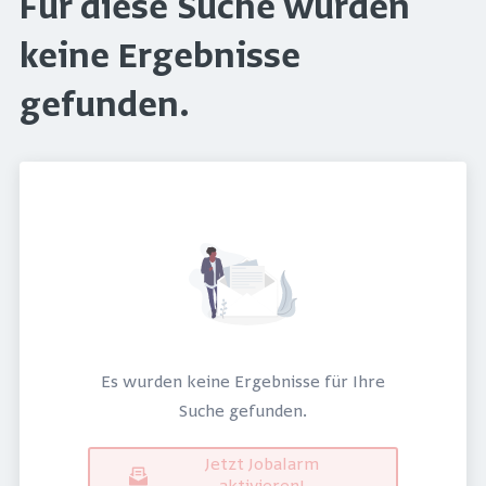
Für diese Suche wurden
keine Ergebnisse
gefunden.
Es wurden keine Ergebnisse für Ihre
Suche gefunden.
Jetzt Jobalarm