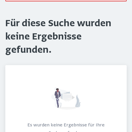
Für diese Suche wurden
keine Ergebnisse
gefunden.
Es wurden keine Ergebnisse für Ihre