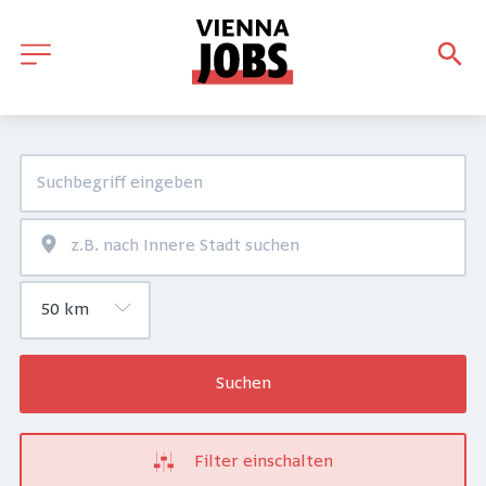
Suchen
Filter einschalten