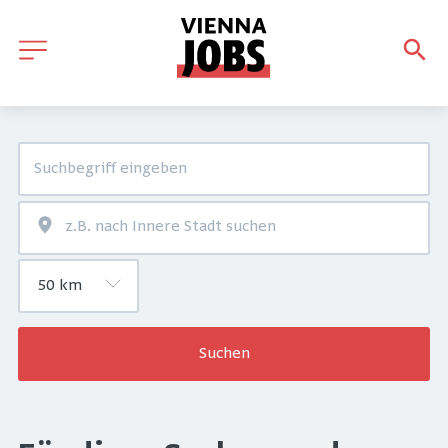
Suchen