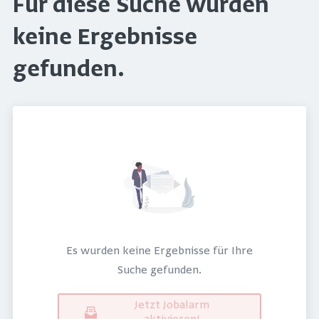
Für diese Suche wurden
keine Ergebnisse
gefunden.
Es wurden keine Ergebnisse für Ihre
Suche gefunden.
Jetzt Jobalarm