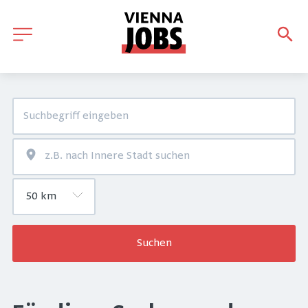
Suchen