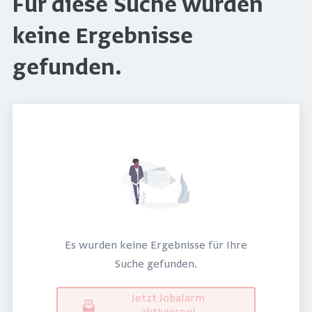
Für diese Suche wurden
keine Ergebnisse
gefunden.
Es wurden keine Ergebnisse für Ihre
Suche gefunden.
Jetzt Jobalarm