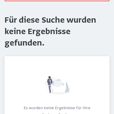
Für diese Suche wurden
keine Ergebnisse
gefunden.
Es wurden keine Ergebnisse für Ihre