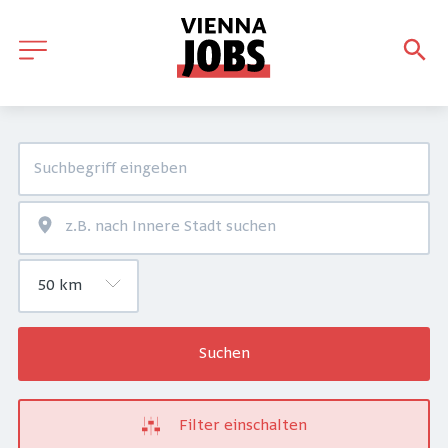
Suchen
Filter einschalten