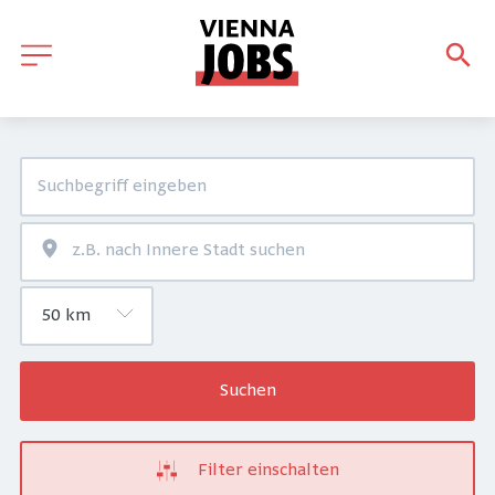
Suchen
Filter einschalten