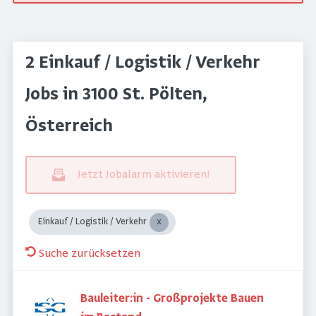
2 Einkauf / Logistik / Verkehr
Jobs in 3100 St. Pölten,
Österreich
Jetzt Jobalarm aktivieren!
Einkauf / Logistik / Verkehr
Suche zurücksetzen
Bauleiter:in - Großprojekte Bauen