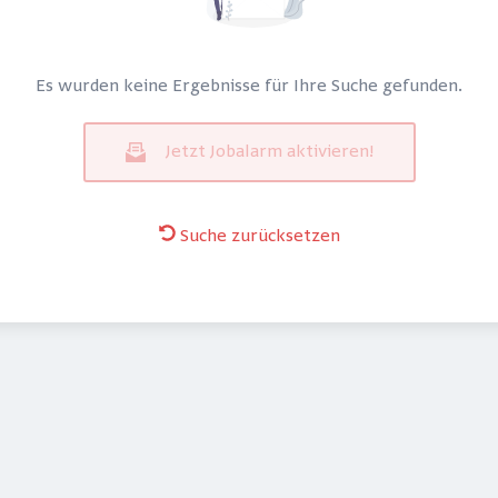
Es wurden keine Ergebnisse für Ihre Suche gefunden.
Jetzt Jobalarm aktivieren!
Suche zurücksetzen