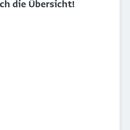
rch die Übersicht!