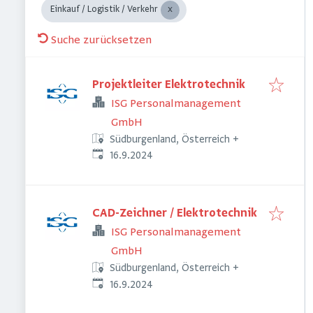
Einkauf / Logistik / Verkehr
Suche zurücksetzen
Projektleiter Elektrotechnik
ISG Personalmanagement
GmbH
Südburgenland, Österreich
+
Veröffentlicht
:
16.9.2024
CAD-Zeichner / Elektrotechnik
ISG Personalmanagement
GmbH
Südburgenland, Österreich
+
Veröffentlicht
:
16.9.2024