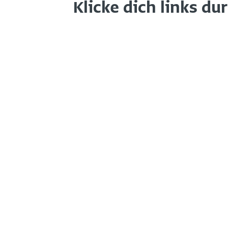
Klicke dich links du