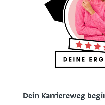
Dein Karriereweg beginn