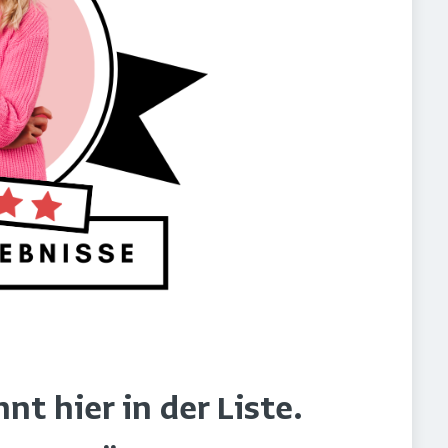
t hier in der Liste.