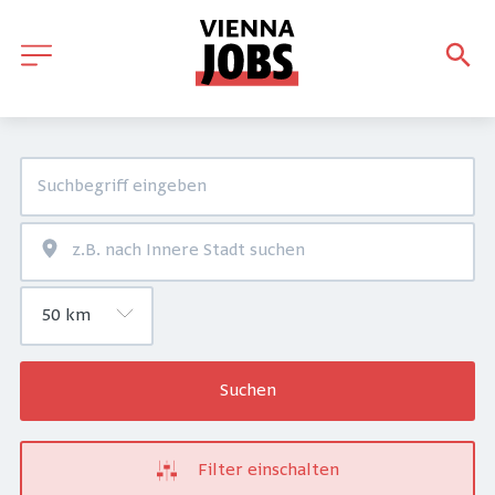
Suchen
Filter einschalten