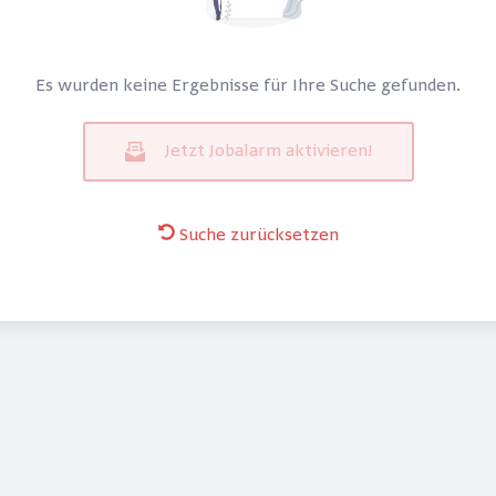
Es wurden keine Ergebnisse für Ihre Suche gefunden.
Jetzt Jobalarm aktivieren!
Suche zurücksetzen