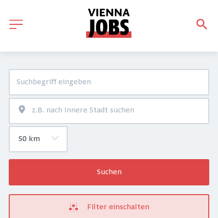
Suchen
Filter einschalten