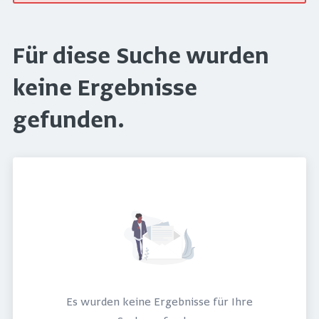
Für diese Suche wurden
keine Ergebnisse
gefunden.
Es wurden keine Ergebnisse für Ihre